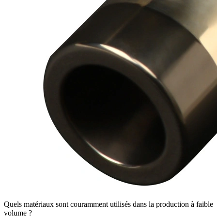
Quels matériaux sont couramment utilisés dans la production à faible
volume ?