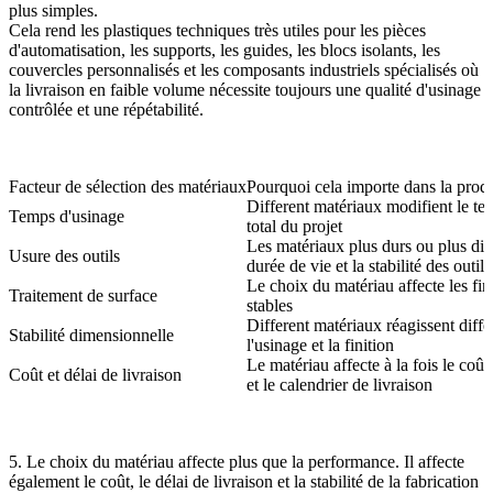
plus simples.
Cela rend les plastiques techniques très utiles pour les pièces
d'automatisation, les supports, les guides, les blocs isolants, les
couvercles personnalisés et les composants industriels spécialisés où
la livraison en faible volume nécessite toujours une qualité d'usinage
contrôlée et une répétabilité.
Facteur de sélection des matériaux
Pourquoi cela importe dans la prod
Different matériaux modifient le tem
Temps d'usinage
total du projet
Les matériaux plus durs ou plus diffi
Usure des outils
durée de vie et la stabilité des outils
Le choix du matériau affecte les fini
Traitement de surface
stables
Different matériaux réagissent dif
Stabilité dimensionnelle
l'usinage et la finition
Le matériau affecte à la fois le coût
Coût et délai de livraison
et le calendrier de livraison
5. Le choix du matériau affecte plus que la performance. Il affecte
également le coût, le délai de livraison et la stabilité de la fabrication