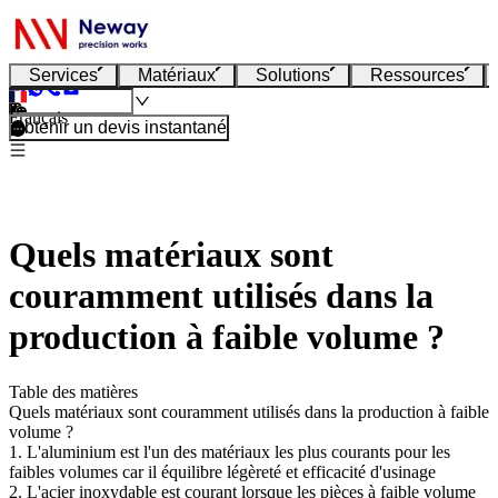
Services
Matériaux
Solutions
Ressources
Français
Obtenir un devis instantané
Quels matériaux sont
couramment utilisés dans la
production à faible volume ?
Table des matières
Quels matériaux sont couramment utilisés dans la production à faible
volume ?
1. L'aluminium est l'un des matériaux les plus courants pour les
faibles volumes car il équilibre légèreté et efficacité d'usinage
2. L'acier inoxydable est courant lorsque les pièces à faible volume