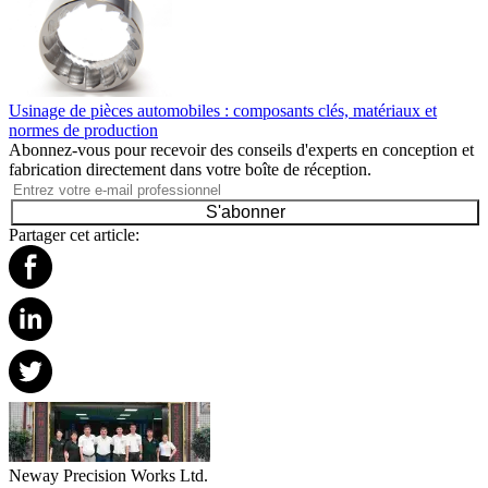
Usinage de pièces automobiles : composants clés, matériaux et
normes de production
Abonnez-vous pour recevoir des conseils d'experts en conception et
fabrication directement dans votre boîte de réception.
S'abonner
Partager cet article:
Neway Precision Works Ltd.