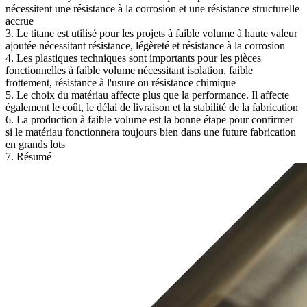
nécessitent une résistance à la corrosion et une résistance structurelle
accrue
3. Le titane est utilisé pour les projets à faible volume à haute valeur
ajoutée nécessitant résistance, légèreté et résistance à la corrosion
4. Les plastiques techniques sont importants pour les pièces
fonctionnelles à faible volume nécessitant isolation, faible
frottement, résistance à l'usure ou résistance chimique
5. Le choix du matériau affecte plus que la performance. Il affecte
également le coût, le délai de livraison et la stabilité de la fabrication
6. La production à faible volume est la bonne étape pour confirmer
si le matériau fonctionnera toujours bien dans une future fabrication
en grands lots
7. Résumé