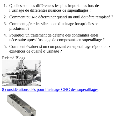
Quelles sont les différences les plus importantes lors de
l’usinage de différentes nuances de superalliages ?
Comment puis-je déterminer quand un outil doit être remplacé ?
Comment gérer les vibrations d’usinage lorsqu’elles se
produisent ?
Pourquoi un traitement de détente des contraintes est-il
nécessaire après l’usinage de composants en superalliage ?
Comment évaluer si un composant en superalliage répond aux
exigences de qualité d’usinage ?
Related Blogs
8 considérations clés pour l’usinage CNC des superalliages