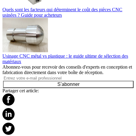
Quels sont les facteurs qui déterminent le coût des pièces CNC
usinées ? Guide pour acheteurs
Usinage CNC métal vs plastique : le guide ultime de sélection des
matériaux
Abonnez-vous pour recevoir des conseils d'experts en conception et
fabrication directement dans votre boîte de réception.
S'abonner
Partager cet article: