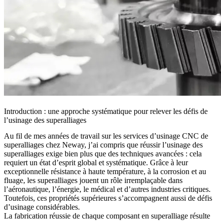
Introduction : une approche systématique pour relever les défis de
l’usinage des superalliages
Au fil de mes années de travail sur les
services d’usinage CNC de
superalliages
chez Neway, j’ai compris que réussir l’usinage des
superalliages exige bien plus que des techniques avancées : cela
requiert un état d’esprit global et systématique. Grâce à leur
exceptionnelle résistance à haute température, à la corrosion et au
fluage, les superalliages jouent un rôle irremplaçable dans
l’aéronautique, l’énergie, le médical et d’autres industries critiques.
Toutefois, ces propriétés supérieures s’accompagnent aussi de défis
d’usinage considérables.
La fabrication réussie de chaque composant en superalliage résulte