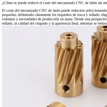
¿Cómo se puede reducir el coste del mecanizado CNC de latón sin afecta
El
coste del mecanizado CNC de latón
puede reducirse seleccionando e
pequeñas, definiendo claramente los requisitos de rosca y sellado, eli
volumen
y necesidades de
producción en masa
. Desde una perspectiva 
sellado, la calidad del chapado y la apariencia final, mientras se reduc