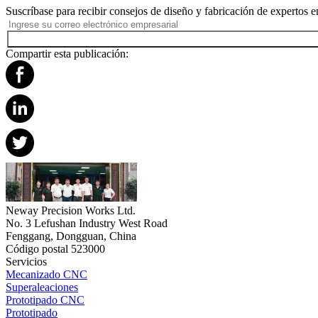
Suscríbase para recibir consejos de diseño y fabricación de expertos e
Compartir esta publicación:
Neway Precision Works Ltd.
No. 3 Lefushan Industry West Road
Fenggang, Dongguan, China
Código postal 523000
Servicios
Mecanizado CNC
Superaleaciones
Prototipado CNC
Prototipado