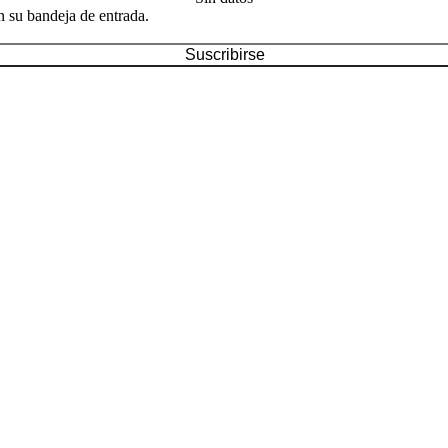
n su bandeja de entrada.
Suscribirse