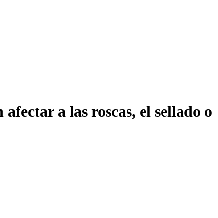
fectar a las roscas, el sellado o