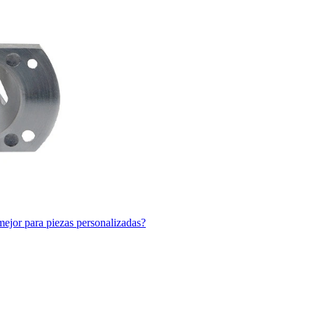
ejor para piezas personalizadas?