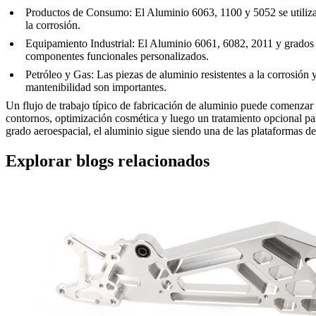
Productos de Consumo
:
El Aluminio 6063, 1100 y 5052 se utilizan
la corrosión.
Equipamiento Industrial
:
El Aluminio 6061, 6082, 2011 y grados re
componentes funcionales personalizados.
Petróleo y Gas
:
Las piezas de aluminio resistentes a la corrosión 
mantenibilidad son importantes.
Un flujo de trabajo típico de fabricación de aluminio puede comenzar 
contornos, optimización cosmética y luego un tratamiento opcional para
grado aeroespacial, el aluminio sigue siendo una de las plataformas de
Explorar blogs relacionados