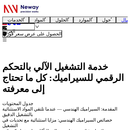
صال
حول
الموارد
الحلول
المواد
الخدمات
العربية
الحصول على عرض سعر فوري
خدمة التشغيل الآلي بالتحكم
الرقمي للسيراميك: كل ما تحتاج
إلى معرفته
جدول المحتويات
المقدمة: السيراميك الهندسي — عندما تلتقي المواد الاستثنائية
بالتشغيل الدقيق
خصائص السيراميك الهندسي: مزايا استثنائية مع تحديات في
التشغيل