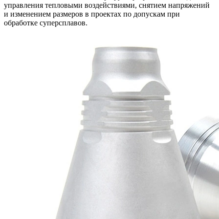
управления тепловыми воздействиями, снятием напряжений
и изменением размеров в проектах по
допускам при
обработке суперсплавов
.