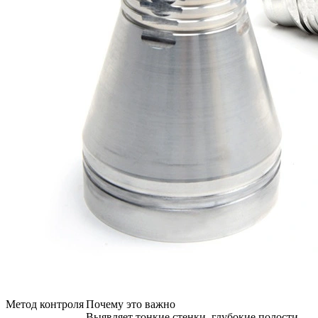
Метод контроля
Почему это важно
Выявляет тонкие стенки, глубокие полости,