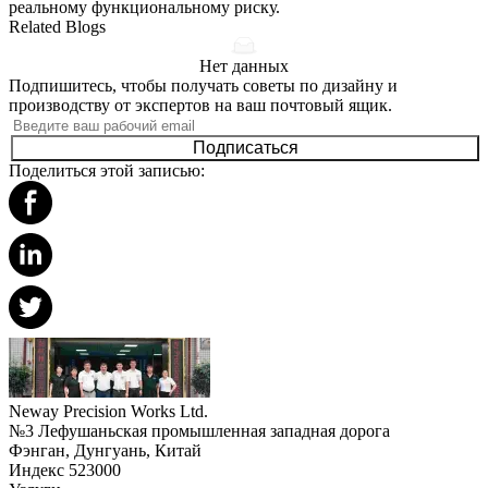
реальному функциональному риску.
Related Blogs
Нет данных
Подпишитесь, чтобы получать советы по дизайну и
производству от экспертов на ваш почтовый ящик.
Подписаться
Поделиться этой записью:
Neway Precision Works Ltd.
№3 Лефушаньская промышленная западная дорога
Фэнган, Дунгуань, Китай
Индекс 523000