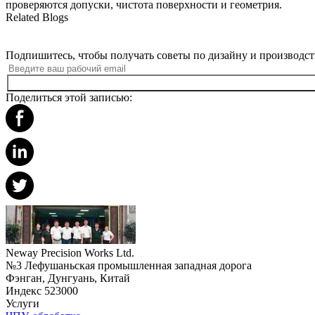
проверяются допуски, чистота поверхности и геометрия
.
Related Blogs
Подпишитесь, чтобы получать советы по дизайну и производст
Поделиться этой записью:
Neway Precision Works Ltd.
№3 Лефушаньская промышленная западная дорога
Фэнган, Дунгуань, Китай
Индекс 523000
Услуги