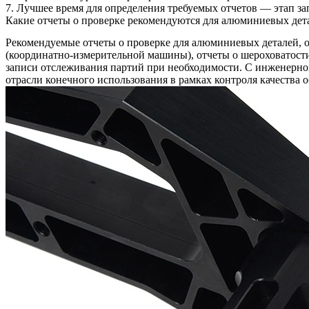
7. Лучшее время для определения требуемых отчетов — этап з
Какие отчеты о проверке рекомендуются для алюминиевых дет
Рекомендуемые отчеты о проверке для алюминиевых деталей, о
(координатно-измерительной машины), отчеты о шероховатости п
записи отслеживания партий при необходимости. С инженерной
отрасли конечного использования в рамках
контроля качества 