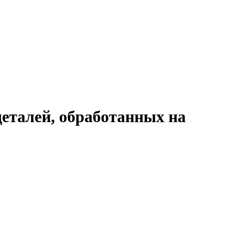
еталей, обработанных на