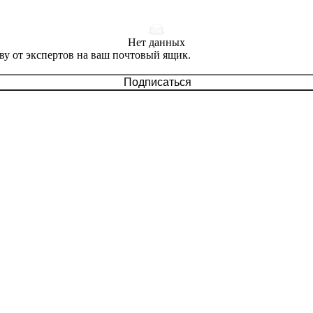
Нет данных
ву от экспертов на ваш почтовый ящик.
Подписаться