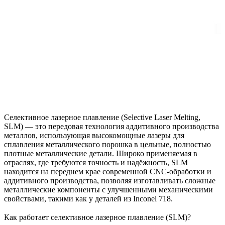
Селективное лазерное плавление (Selective Laser Melting,
SLM) — это передовая
технология аддитивного производства
металлов
, использующая высокомощные лазеры для
сплавления металлического порошка в цельные, полностью
плотные металлические детали. Широко применяемая в
отраслях, где требуются точность и надёжность, SLM
находится на переднем крае современной CNC-обработки и
аддитивного производства, позволяя изготавливать сложные
металлические компоненты с улучшенными механическими
свойствами, такими как у деталей из
Inconel 718
.
Как работает селективное лазерное плавление (SLM)?