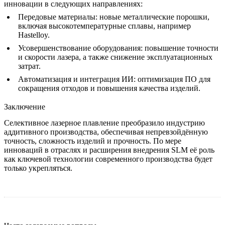
инновации в следующих направлениях:
Передовые материалы
: новые металлические порошки,
включая высокотемпературные сплавы, например
Hastelloy
.
Усовершенствование оборудования
: повышение точности
и скорости лазера, а также снижение эксплуатационных
затрат.
Автоматизация и интеграция ИИ
: оптимизация ПО для
сокращения отходов и повышения качества изделий.
Заключение
Селективное лазерное плавление преобразило индустрию
аддитивного производства, обеспечивая непревзойдённую
точность, сложность изделий и прочность. По мере
инноваций в отраслях и расширения внедрения SLM её роль
как ключевой технологии современного производства будет
только укрепляться.