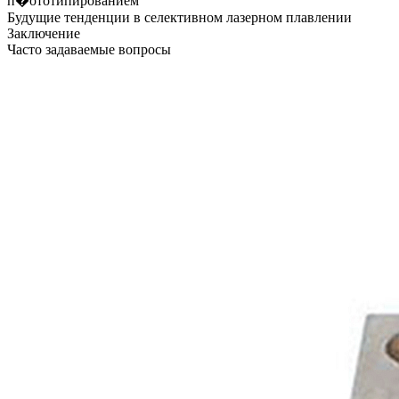
п�ототипированием
Будущие тенденции в селективном лазерном плавлении
Заключение
Часто задаваемые вопросы