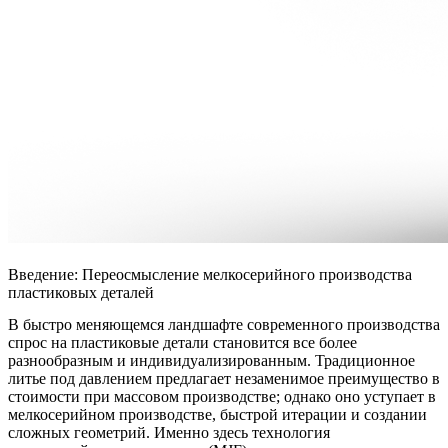
Введение: Переосмысление мелкосерийного производства
пластиковых деталей
В быстро меняющемся ландшафте современного производства
спрос на пластиковые детали становится все более
разнообразным и индивидуализированным. Традиционное
литье под давлением предлагает незаменимое преимущество в
стоимости при массовом производстве; однако оно уступает в
мелкосерийном производстве, быстрой итерации и создании
сложных геометрий. Именно здесь технология