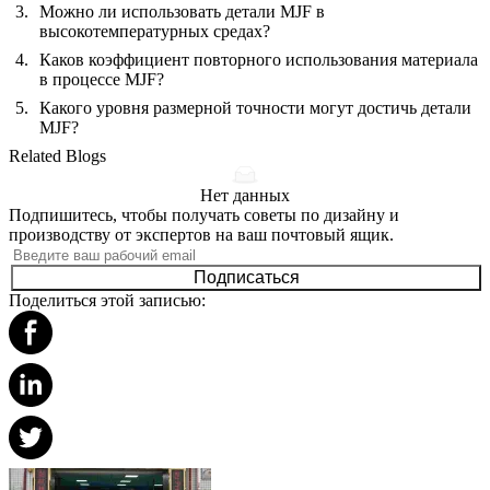
Можно ли использовать детали MJF в
высокотемпературных средах?
Каков коэффициент повторного использования материала
в процессе MJF?
Какого уровня размерной точности могут достичь детали
MJF?
Related Blogs
Нет данных
Подпишитесь, чтобы получать советы по дизайну и
производству от экспертов на ваш почтовый ящик.
Подписаться
Поделиться этой записью: