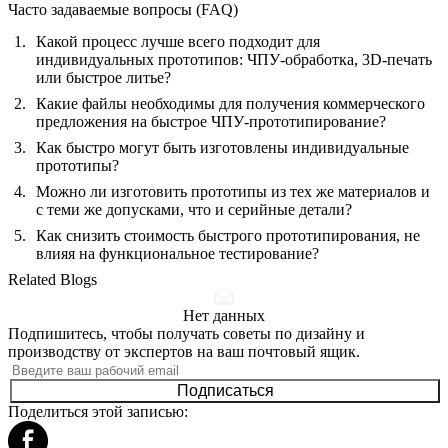
Часто задаваемые вопросы (FAQ)
Какой процесс лучше всего подходит для
индивидуальных прототипов: ЧПУ-обработка, 3D-печать
или быстрое литье?
Какие файлы необходимы для получения коммерческого
предложения на быстрое ЧПУ-прототипирование?
Как быстро могут быть изготовлены индивидуальные
прототипы?
Можно ли изготовить прототипы из тех же материалов и
с теми же допусками, что и серийные детали?
Как снизить стоимость быстрого прототипирования, не
влияя на функциональное тестирование?
Related Blogs
Нет данных
Подпишитесь, чтобы получать советы по дизайну и
производству от экспертов на ваш почтовый ящик.
Подписаться
Поделиться этой записью: