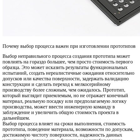
Почему выбор процесса важен при изготовлении прототипов
Выбор неправильного процесса создания прототипа может
повлиять на гораздо большее, чем просто стоимость первого
образца. Это может исказить результаты функциональных
испытаний, создать нереалистичные ожидания относительно
допусков или качества поверхности, задержать валидацию
конструкции и сделать переход к мелкосерийному
производству более сложным, чем ожидалось. Прототип,
который выглядит приемлемым, но не отражает конечный
материал, реальную посадку или предполагаемую логику
производства, может ввести инженерную команду в
заблуждение и увеличить общую стоимость проекта в
дальнейшем.
Выбор процесса влияет на сроки выполнения, стоимость
прототипа, поведение материала, возможности по допускам,
достижимую чистоту поверхности, надежность данных