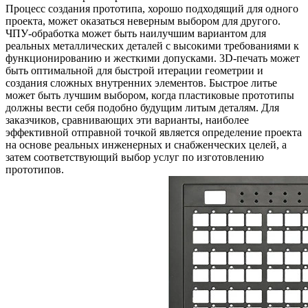
Процесс создания прототипа, хорошо подходящий для одного
проекта, может оказаться неверным выбором для другого.
ЧПУ-обработка может быть наилучшим вариантом для
реальных металлических деталей с высокими требованиями к
функционированию и жесткими допусками. 3D-печать может
быть оптимальной для быстрой итерации геометрии и
создания сложных внутренних элементов. Быстрое литье
может быть лучшим выбором, когда пластиковые прототипы
должны вести себя подобно будущим литым деталям. Для
заказчиков, сравнивающих эти варианты, наиболее
эффективной отправной точкой является определение проекта
на основе реальных инженерных и снабженческих целей, а
затем соответствующий выбор
услуг по изготовлению
прототипов
.