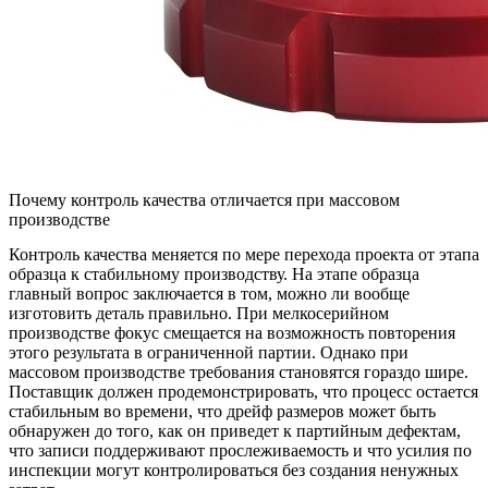
Почему контроль качества отличается при массовом
производстве
Контроль качества меняется по мере перехода проекта от этапа
образца к стабильному производству. На этапе образца
главный вопрос заключается в том, можно ли вообще
изготовить деталь правильно. При мелкосерийном
производстве фокус смещается на возможность повторения
этого результата в ограниченной партии. Однако при
массовом производстве требования становятся гораздо шире.
Поставщик должен продемонстрировать, что процесс остается
стабильным во времени, что дрейф размеров может быть
обнаружен до того, как он приведет к партийным дефектам,
что записи поддерживают прослеживаемость и что усилия по
инспекции могут контролироваться без создания ненужных