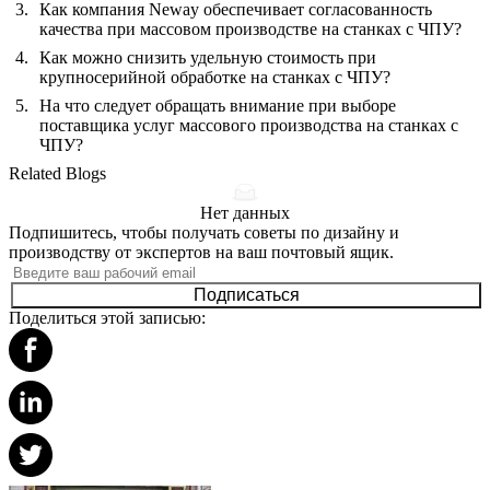
Как компания Neway обеспечивает согласованность
качества при массовом производстве на станках с ЧПУ?
Как можно снизить удельную стоимость при
крупносерийной обработке на станках с ЧПУ?
На что следует обращать внимание при выборе
поставщика услуг массового производства на станках с
ЧПУ?
Related Blogs
Нет данных
Подпишитесь, чтобы получать советы по дизайну и
производству от экспертов на ваш почтовый ящик.
Подписаться
Поделиться этой записью: