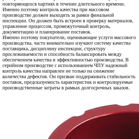
повторяющихся партиях в течение длительного времени.
Именно поэтому контроль качества при массовом
производстве должен выходить за рамки финальной
инспекции. Он должен быть встроен в проверку материалов,
управление процессом, промежуточный контроль,
документацию и планирование поставок.
Именно поэтому покупатели, оценивающие
услуги массового
производства
, часто внимательно изучают систему качества
поставщика, дисциплину инспекции, структуру
прослеживаемости и способность балансировать между
обеспечением качества и эффективностью производства. В
серийном производстве с использованием ЧПУ надежный
контроль качества направлен не только на снижение
количества дефектов. Он призван поддерживать стабильность
поставок, предсказуемость характеристик и контролируемые
производственные затраты в рамках долгосрочных заказов.