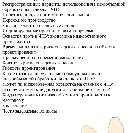
Распространенные варианты использования низкообъемной
обработки на станках с ЧПУ
Пилотные продажи и тестирование рынка
Переходное производство
Запасные части и сервисные детали
Индивидуальные проекты малыми партиями
Оснастка против ЧПУ: экономика низкообъемного
производства
Время выполнения, риск складских запасов и гибкость
проектирования
Преимущество во времени выполнения
Контроль риска складских запасов
Гибкость проектирования
Какие отрасли получают наибольшую выгоду от
низкообъемной обработки на станках с ЧПУ?
Может ли низкообъемная обработка на станках с ЧПУ
обеспечить жесткие допуски и стабильное качество?
Когда переходить от низкообъемного производства к
массовому
Заключение
Часто задаваемые вопросы