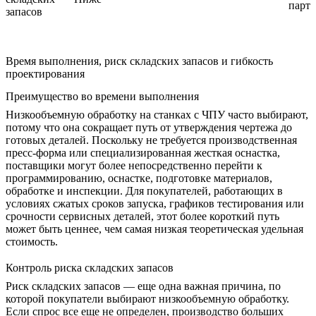
парт
запасов
Время выполнения, риск складских запасов и гибкость
проектирования
Преимущество во времени выполнения
Низкообъемную обработку на станках с ЧПУ часто выбирают,
потому что она сокращает путь от утверждения чертежа до
готовых деталей. Поскольку не требуется производственная
пресс-форма или специализированная жесткая оснастка,
поставщики могут более непосредственно перейти к
программированию, оснастке, подготовке материалов,
обработке и инспекции. Для покупателей, работающих в
условиях сжатых сроков запуска, графиков тестирования или
срочности сервисных деталей, этот более короткий путь
может быть ценнее, чем самая низкая теоретическая удельная
стоимость.
Контроль риска складских запасов
Риск складских запасов — еще одна важная причина, по
которой покупатели выбирают низкообъемную обработку.
Если спрос все еще не определен, производство больших