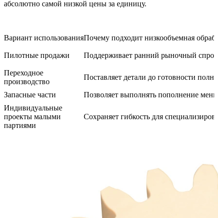
абсолютно самой низкой цены за единицу.
Вариант использования
Почему подходит низкообъемная обрабо
Пилотные продажи
Поддерживает ранний рыночный спрос 
Переходное
Поставляет детали до готовности полн
производство
Запасные части
Позволяет выполнять пополнение мен
Индивидуальные
проекты малыми
Сохраняет гибкость для специализиров
партиями