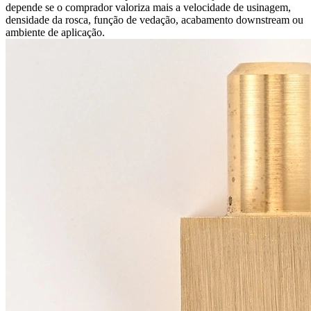
depende se o comprador valoriza mais a velocidade de usinagem,
densidade da rosca, função de vedação, acabamento downstream ou
ambiente de aplicação.