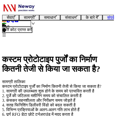
सेवाएं
सामग्री
समाधान
संसाधन
के बारे में
संपर्क
हिन्दी
तुरंत कोट प्राप्त करें
कस्टम प्रोटोटाइप पुर्जों का निर्माण
कितनी तेजी से किया जा सकता है?
सामग्री तालिका
कस्टम प्रोटोटाइप पुर्जों का निर्माण कितनी तेजी से किया जा सकता है?
1. सामग्री की उपलब्धता शुरू होने के समय को प्रभावित करती है
2. पुर्जे की जटिलता मशीनिंग समय को संचालित करती है
3. कसकर सहनशीलता और निरीक्षण समय जोड़ते हैं
4. सतह फिनिशिंग डिलीवरी विंडो को बदल सकती है
5. विभिन्न प्रक्रियाओं के अलग-अलग गति लाभ होते हैं
6. पूर्ण RFQ डेटा छोटे टर्नअराउंड में मदद करता है