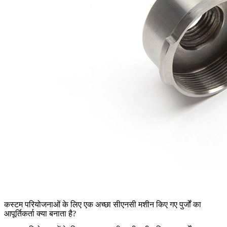
कस्टम परियोजनाओं के लिए एक अच्छा सीएनसी मशीन किए गए पुर्जों का
आपूर्तिकर्ता क्या बनाता है?