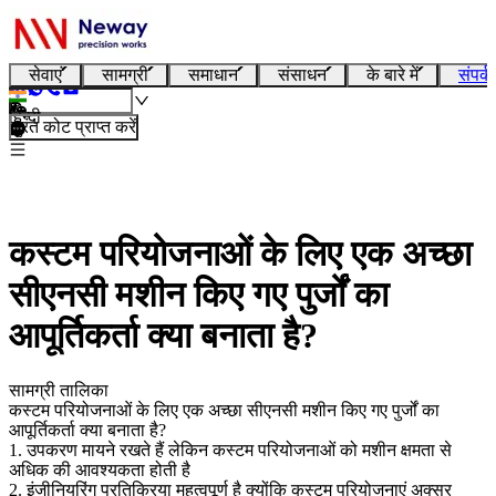
सेवाएं
सामग्री
समाधान
संसाधन
के बारे में
संपर्क
हिन्दी
तुरंत कोट प्राप्त करें
कस्टम परियोजनाओं के लिए एक अच्छा
सीएनसी मशीन किए गए पुर्जों का
आपूर्तिकर्ता क्या बनाता है?
सामग्री तालिका
कस्टम परियोजनाओं के लिए एक अच्छा सीएनसी मशीन किए गए पुर्जों का
आपूर्तिकर्ता क्या बनाता है?
1. उपकरण मायने रखते हैं लेकिन कस्टम परियोजनाओं को मशीन क्षमता से
अधिक की आवश्यकता होती है
2. इंजीनियरिंग प्रतिक्रिया महत्वपूर्ण है क्योंकि कस्टम परियोजनाएं अक्सर