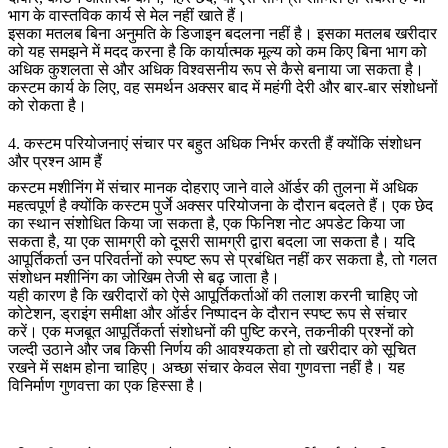
भाग के वास्तविक कार्य से मेल नहीं खाते हैं।
इसका मतलब बिना अनुमति के डिजाइन बदलना नहीं है। इसका मतलब खरीदार
को यह समझने में मदद करना है कि कार्यात्मक मूल्य को कम किए बिना भाग को
अधिक कुशलता से और अधिक विश्वसनीय रूप से कैसे बनाया जा सकता है।
कस्टम कार्य के लिए, वह समर्थन अक्सर बाद में महंगी देरी और बार-बार संशोधनों
को रोकता है।
4. कस्टम परियोजनाएं संचार पर बहुत अधिक निर्भर करती हैं क्योंकि संशोधन
और प्रश्न आम हैं
कस्टम मशीनिंग में संचार मानक दोहराए जाने वाले ऑर्डर की तुलना में अधिक
महत्वपूर्ण है क्योंकि कस्टम पुर्जे अक्सर परियोजना के दौरान बदलते हैं। एक छेद
का स्थान संशोधित किया जा सकता है, एक फिनिश नोट अपडेट किया जा
सकता है, या एक सामग्री को दूसरी सामग्री द्वारा बदला जा सकता है। यदि
आपूर्तिकर्ता उन परिवर्तनों को स्पष्ट रूप से प्रबंधित नहीं कर सकता है, तो गलत
संशोधन मशीनिंग का जोखिम तेजी से बढ़ जाता है।
यही कारण है कि खरीदारों को ऐसे आपूर्तिकर्ताओं की तलाश करनी चाहिए जो
कोटेशन, ड्राइंग समीक्षा और ऑर्डर निष्पादन के दौरान स्पष्ट रूप से संचार
करें। एक मजबूत आपूर्तिकर्ता संशोधनों की पुष्टि करने, तकनीकी प्रश्नों को
जल्दी उठाने और जब किसी निर्णय की आवश्यकता हो तो खरीदार को सूचित
रखने में सक्षम होना चाहिए। अच्छा संचार केवल सेवा गुणवत्ता नहीं है। यह
विनिर्माण गुणवत्ता का एक हिस्सा है।