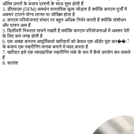
अंतिम उत्तरों के बजाय प्रश्नों के साथ शुरू होती हैं
3. डीएफएम (DFM) समर्थन वास्तविक मूल्य जोड़ता है क्योंकि कस्टम पुर्जों में
अक्सर टालने योग्य लागत या जोखिम होता है
4. कस्टम परियोजनाएं संचार पर बहुत अधिक निर्भर करती हैं क्योंकि संशोधन
और प्रश्न आम हैं
5. डिलीवरी स्थिरता मायने रखती है क्योंकि कस्टम परियोजनाओं में अक्सर देरी
के लिए कम जगह होती है
6. एक अच्छा कस्टम आपूर्तिकर्ता खरीदारों को केवल एक ऑर्डर पूरा कर��े
के बजाय एक स्क्रीनिंग मानक बनाने में मदद करता है
7. खरीदार इसे एक व्यावहारिक स्क्रीनिंग तर्क के रूप में कैसे उपयोग कर सकते
हैं
8. सारांश