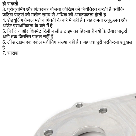
हो सकती
3. प्रोग्रामिंग और फिक्स्चर योजना जोखिम को नियंत्रित करती है क्योंकि
जटिल पार्ट्स को मशीन समय से अधिक की आवश्यकता होती है
4. शेड्यूलिंग केवल मशीन गिनती के बारे में नहीं है। यह क्षमता अनुकूलन और
ऑर्डर प्राथमिकता के बारे में है
5. निरीक्षण और शिपमेंट रिलीज लीड टाइम का हिस्सा हैं क्योंकि तैयार पार्ट्स
अभी तक वितरित पार्ट्स नहीं हैं
6. लीड टाइम एक एकल मशीनिंग संख्या नहीं है। यह एक पूरी प्रक्रिया श्रृंखला
है
7. सारांश