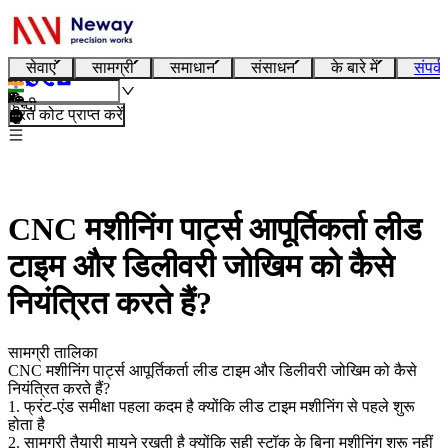
सेवाएं
सामग्री
समाधान
संसाधन
के बारे में
संपर्क
हिन्दी
तुरंत कोट प्राप्त करें
CNC मशीनिंग पार्ट्स आपूर्तिकर्ता लीड
टाइम और डिलीवरी जोखिम को कैसे
नियंत्रित करते हैं?
सामग्री तालिका
CNC मशीनिंग पार्ट्स आपूर्तिकर्ता लीड टाइम और डिलीवरी जोखिम को कैसे
नियंत्रित करते हैं?
1. फ्रंट-एंड समीक्षा पहला कदम है क्योंकि लीड टाइम मशीनिंग से पहले शुरू
होता है
2. सामग्री तैयारी मायने रखती है क्योंकि सही स्टॉक के बिना मशीनिंग शुरू नहीं