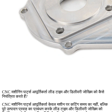
CNC मशीनिंग पार्ट्स आपूर्तिकर्ता लीड टाइम और डिलीवरी जोखिम को कैसे
नियंत्रित करते हैं?
CNC मशीनिंग पार्ट्स आपूर्तिकर्ता
केवल मशीन पर कटिंग समय का नहीं, बल्कि
पूरे उत्पादन प्रवाह का प्रबंधन करके लीड टाइम और डिलीवरी जोखिम को