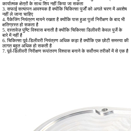
कार्यात्मक क्षेत्रों के साथ शिप नहीं किया जा सकता
3. सफाई सत्यापन आवश्यक है क्योंकि चिकित्सा पुर्जों को अगले चरण में अवशेष
नहीं ले जाना चाहिए
4. पैकेजिंग नियंत्रण मायने रखता है क्योंकि पास हुआ पुर्जा निरीक्षण के बाद भी
क्षतिग्रस्त हो सकता है
5. दस्तावेज़ पुष्टि विश्वास बनाती है क्योंकि चिकित्सा डिलीवरी केवल पुर्जे के
बारे में नहीं है
6. चिकित्सा पूर्व-डिलीवरी नियंत्रण अधिक कड़ा है क्योंकि एक छोटी समस्या की
लागत बहुत अधिक हो सकती है
7. पूर्व-डिलीवरी निरीक्षण रूपांतरण विश्वास बनाने के सर्वोत्तम तरीकों में से एक है