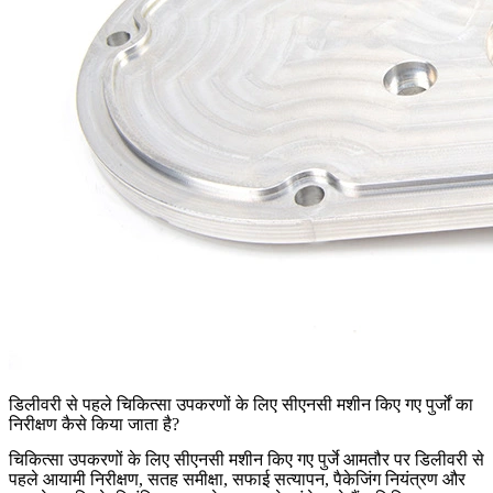
डिलीवरी से पहले चिकित्सा उपकरणों के लिए सीएनसी मशीन किए गए पुर्जों का
निरीक्षण कैसे किया जाता है?
चिकित्सा उपकरणों के लिए सीएनसी मशीन किए गए पुर्जे
आमतौर पर डिलीवरी से
पहले आयामी निरीक्षण, सतह समीक्षा, सफाई सत्यापन, पैकेजिंग नियंत्रण और