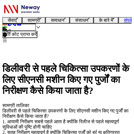
सेवाएं
सामग्री
समाधान
संसाधन
के बारे में
संपर्क
हिन्दी
तुरंत कोट प्राप्त करें
डिलीवरी से पहले चिकित्सा उपकरणों के
लिए सीएनसी मशीन किए गए पुर्जों का
निरीक्षण कैसे किया जाता है?
सामग्री तालिका
डिलीवरी से पहले चिकित्सा उपकरणों के लिए सीएनसी मशीन किए गए पुर्जों का
निरीक्षण कैसे किया जाता है?
1. आयामी निरीक्षण सबसे पहले आता है क्योंकि रिलीज से पहले महत्वपूर्ण
सुविधाओं की पुष्टि होनी चाहिए
2. सतह निरीक्षण महत्वपूर्ण है क्योंकि चिकित्सा पुर्जों को बुर्र या क्षतिग्रस्त