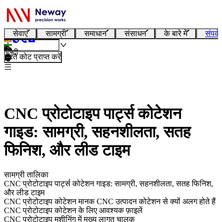
सेवाएं
सामग्री
समाधान
संसाधन
के बारे में
संपर्क
हिन्दी
तुरंत कोट प्राप्त करें
CNC प्रोटोटाइप पार्ट्स कोटेशन
गाइड: सामग्री, सहनशीलता, सतह
फिनिश, और लीड टाइम
सामग्री तालिका
CNC प्रोटोटाइप पार्ट्स कोटेशन गाइड: सामग्री, सहनशीलता, सतह फिनिश,
और लीड टाइम
CNC प्रोटोटाइप कोटेशन मानक CNC उत्पादन कोटेशन से क्यों अलग होते हैं
CNC प्रोटोटाइप कोटेशन के लिए आवश्यक फ़ाइलें
CNC प्रोटोटाइप मशीनिंग में मुख्य लागत चालक