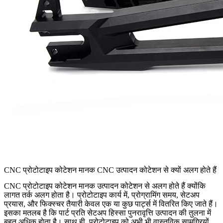
CNC प्रोटोटाइप कोटेशन मानक CNC उत्पादन कोटेशन से क्यों अलग होते हैं
CNC प्रोटोटाइप कोटेशन मानक उत्पादन कोटेशन से अलग होते हैं क्योंकि
लागत तर्क अलग होता है। प्रोटोटाइप कार्य में, प्रोग्रामिंग समय, सेटअप
प्रयास, और फिक्स्चर तैयारी केवल एक या कुछ पार्ट्स में वितरित किए जाते हैं।
इसका मतलब है कि पार्ट प्रति सेटअप हिस्सा पुनरावृत्ति उत्पादन की तुलना में
बहुत अधिक होता है। साथ ही, प्रोटोटाइप को अभी भी वास्तविक सामग्रियों,