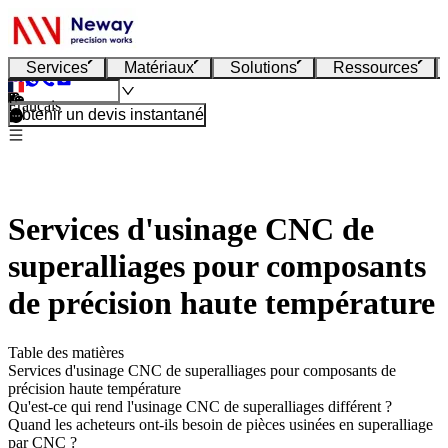
Services
Matériaux
Solutions
Ressources
Français
Obtenir un devis instantané
Services d'usinage CNC de
superalliages pour composants
de précision haute température
Table des matières
Services d'usinage CNC de superalliages pour composants de
précision haute température
Qu'est-ce qui rend l'usinage CNC de superalliages différent ?
Quand les acheteurs ont-ils besoin de pièces usinées en superalliage
par CNC ?