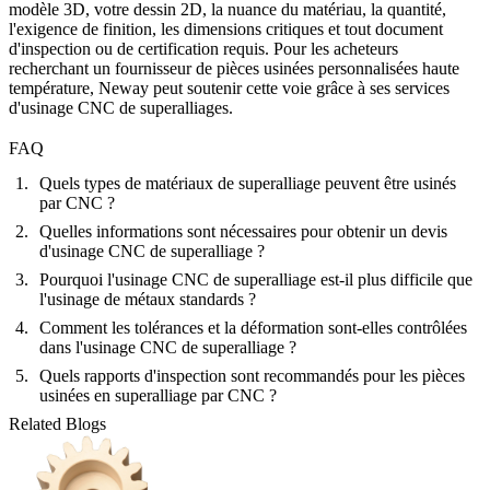
modèle 3D, votre dessin 2D, la nuance du matériau, la quantité,
l'exigence de finition, les dimensions critiques et tout document
d'inspection ou de certification requis. Pour les acheteurs
recherchant un fournisseur de pièces usinées personnalisées haute
température, Neway peut soutenir cette voie grâce à ses
services
d'usinage CNC de superalliages
.
FAQ
Quels types de matériaux de superalliage peuvent être usinés
par CNC ?
Quelles informations sont nécessaires pour obtenir un devis
d'usinage CNC de superalliage ?
Pourquoi l'usinage CNC de superalliage est-il plus difficile que
l'usinage de métaux standards ?
Comment les tolérances et la déformation sont-elles contrôlées
dans l'usinage CNC de superalliage ?
Quels rapports d'inspection sont recommandés pour les pièces
usinées en superalliage par CNC ?
Related Blogs