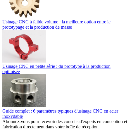
Usinage CNC à faible volume : la meilleure option entre le
prototypage et la production de masse
Usinage CNC en petite série : du prototype à la production
optimisée
Guide complet : 6 paramètres typiques d'usinage CNC en acier
inoxydable
Abonnez-vous pour recevoir des conseils d'experts en conception et
fabrication directement dans votre boîte de réception.