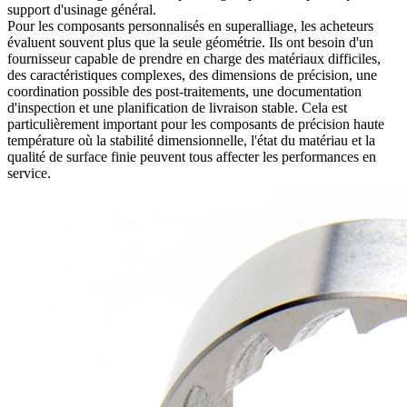
support d'usinage général.
Pour les composants personnalisés en superalliage, les acheteurs
évaluent souvent plus que la seule géométrie. Ils ont besoin d'un
fournisseur capable de prendre en charge des matériaux difficiles,
des caractéristiques complexes, des dimensions de précision, une
coordination possible des post-traitements, une documentation
d'inspection et une planification de livraison stable. Cela est
particulièrement important pour les composants de précision haute
température où la stabilité dimensionnelle, l'état du matériau et la
qualité de surface finie peuvent tous affecter les performances en
service.