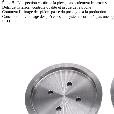
Étape 5 : L'inspection confirme la pièce, pas seulement le processus
Délai de livraison, contrôle qualité et risque de retouche
Comment l'usinage des pièces passe du prototype à la production
Conclusion : L'usinage des pièces est un système contrôlé, pas une op
FAQ