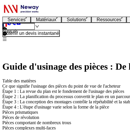
Services
Matériaux
Solutions
Ressources
Français
Obtenir un devis instantané
Guide d'usinage des pièces : De 
Table des matières
Ce que signifie l'usinage des pièces du point de vue de l'acheteur
Étape 1 : La revue du plan est le fondement de l'usinage des pièces
Étape 2 : La planification du processus convertit le plan en un parcou
Étape 3 : La conception des montages contrôle la répétabilité et la stabi
Étape 4 : L'étape d'usinage varie selon la forme de la pièce
Pièces prismatiques
Pièces de révolution
Pièces comportant de nombreux trous
Pièces complexes multi-faces