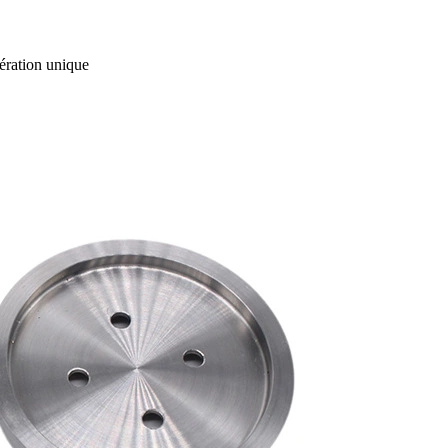
ération unique