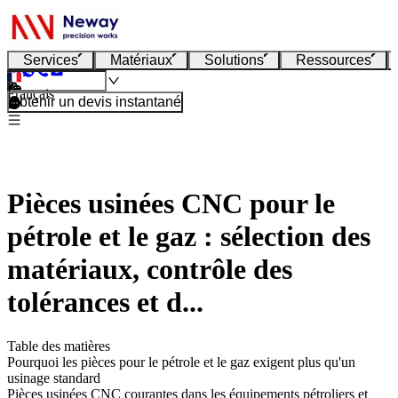
Services
Matériaux
Solutions
Ressources
Français
Obtenir un devis instantané
Pièces usinées CNC pour le
pétrole et le gaz : sélection des
matériaux, contrôle des
tolérances et d...
Table des matières
Pourquoi les pièces pour le pétrole et le gaz exigent plus qu'un
usinage standard
Pièces usinées CNC courantes dans les équipements pétroliers et