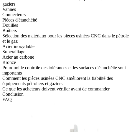
gaziers
Vannes
Connecteurs
Pièces d'étanchéité
Douilles
Boîtiers
Sélection des matériaux pour les pièces usinées CNC dans le pétrole
et le gaz
Acier inoxydable
Superalliage
Acier au carbone
Bronze
Pourquoi le contrôle des tolérances et les surfaces d'étanchéité sont
importants
Comment les pièces usinées CNC améliorent la fiabilité des
équipements pétroliers et gaziers
Ce que les acheteurs doivent vérifier avant de commander
Conclusion
FAQ