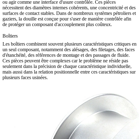
ou agir comme une interface d'usure contrôlée. Ces pièces
nécessitent des diamètres internes cohérents, une concentricité et des
surfaces de contact stables. Dans de nombreux systèmes pétroliers et
gaziers, la douille est conçue pour s'user de manière contrôlée afin
de protéger un composant d'accouplement plus coûteux.
Boîtiers
Les boîtiers combinent souvent plusieurs caractéristiques critiques en
un seul composant, notamment des alésages, des filetages, des faces
d'étanchéité, des références de montage et des passages de fluide.
Ces pièces peuvent être complexes car le problème ne réside pas
seulement dans la précision de chaque caractéristique individuelle,
mais aussi dans la relation positionnelle entre ces caractéristiques sur
plusieurs faces usinées.