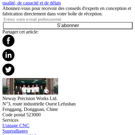
qualité, de capacité et de délais
Abonnez-vous pour recevoir des conseils d'experts en conception et
fabrication directement dans votre boîte de réception.
S'abonner
Partager cet article:
Neway Precision Works Ltd.
N°3, route industrielle Ouest Lefushan
Fenggang, Dongguan, Chine
Code postal 523000
Services
Usinage CNC
Superalliages