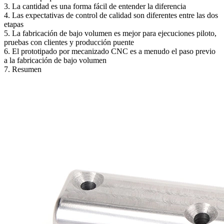
3. La cantidad es una forma fácil de entender la diferencia
4. Las expectativas de control de calidad son diferentes entre las dos
etapas
5. La fabricación de bajo volumen es mejor para ejecuciones piloto,
pruebas con clientes y producción puente
6. El prototipado por mecanizado CNC es a menudo el paso previo
a la fabricación de bajo volumen
7. Resumen