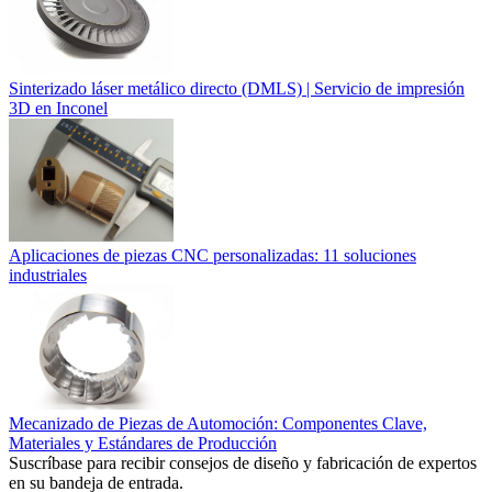
Sinterizado láser metálico directo (DMLS) | Servicio de impresión
3D en Inconel
Aplicaciones de piezas CNC personalizadas: 11 soluciones
industriales
Mecanizado de Piezas de Automoción: Componentes Clave,
Materiales y Estándares de Producción
Suscríbase para recibir consejos de diseño y fabricación de expertos
en su bandeja de entrada.