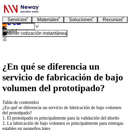
Servicios
Materiales
Soluciones
Recursos
Español
Obtener cotización instantánea
¿En qué se diferencia un
servicio de fabricación de bajo
volumen del prototipado?
Tabla de contenidos
¿En qué se diferencia un servicio de fabricación de bajo volumen
del prototipado?
1. El prototipado es principalmente para la validación del diseño
2. La fabricación de bajo volumen es principalmente para entregas
estables en pequeños lotes