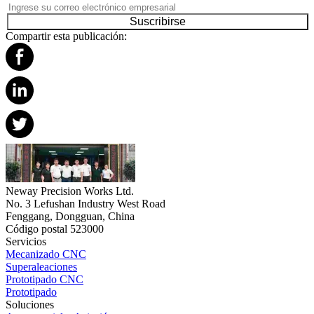
Suscribirse
Compartir esta publicación:
Neway Precision Works Ltd.
No. 3 Lefushan Industry West Road
Fenggang, Dongguan, China
Código postal 523000
Servicios
Mecanizado CNC
Superaleaciones
Prototipado CNC
Prototipado
Soluciones