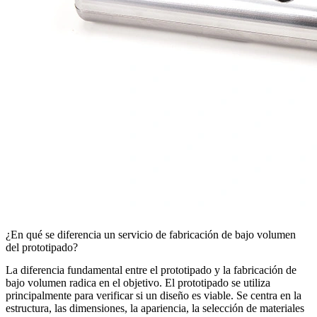
¿En qué se diferencia un servicio de fabricación de bajo volumen
del prototipado?
La diferencia fundamental entre el
prototipado
y la
fabricación de
bajo volumen
radica en el objetivo. El prototipado se utiliza
principalmente para verificar si un diseño es viable. Se centra en la
estructura, las dimensiones, la apariencia, la selección de materiales