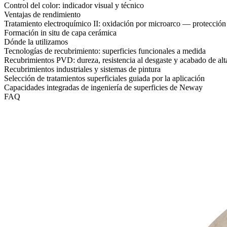
Control del color: indicador visual y técnico
Ventajas de rendimiento
Tratamiento electroquímico II: oxidación por microarco — protección
Formación in situ de capa cerámica
Dónde la utilizamos
Tecnologías de recubrimiento: superficies funcionales a medida
Recubrimientos PVD: dureza, resistencia al desgaste y acabado de al
Recubrimientos industriales y sistemas de pintura
Selección de tratamientos superficiales guiada por la aplicación
Capacidades integradas de ingeniería de superficies de Neway
FAQ