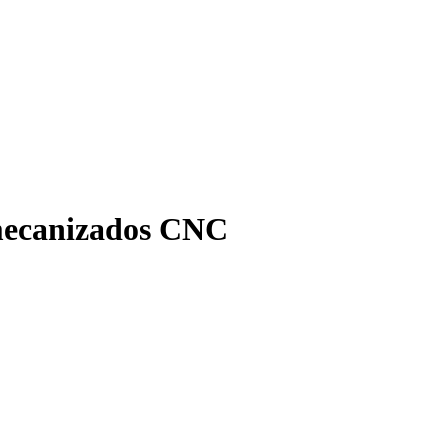
 mecanizados CNC