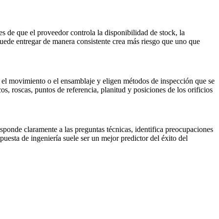
de que el proveedor controla la disponibilidad de stock, la
uede entregar de manera consistente crea más riesgo que uno que
o, el movimiento o el ensamblaje y eligen métodos de inspección que se
os, roscas, puntos de referencia, planitud y posiciones de los orificios
ponde claramente a las preguntas técnicas, identifica preocupaciones
puesta de ingeniería suele ser un mejor predictor del éxito del