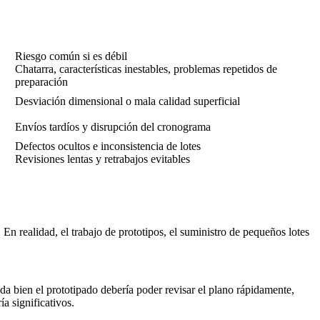
Riesgo común si es débil
Chatarra, características inestables, problemas repetidos de
preparación
Desviación dimensional o mala calidad superficial
Envíos tardíos y disrupción del cronograma
Defectos ocultos e inconsistencia de lotes
Revisiones lentas y retrabajos evitables
n realidad, el trabajo de prototipos, el suministro de pequeños lotes
lda bien el
prototipado
debería poder revisar el plano rápidamente,
ía significativos.