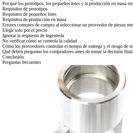
Por qué los prototipos, los pequeños lotes y la producción en masa req
Requisitos de prototipos
Requisitos de pequeños lotes
Requisitos de producción en masa
Errores comunes de compra al seleccionar un proveedor de piezas 
Elegir solo por el precio
Ignorar la respuesta de ingeniería
No verificar cómo se controla la calidad
Cómo los proveedores controlan el tiempo de entrega y el riesgo de e
Qué deben preguntar los compradores antes de tomar la decisión final
Conclusión
Preguntas frecuentes