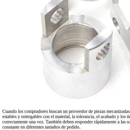
Cuando los compradores buscan un
proveedor de piezas mecanizada
estables y entregables con el material, la tolerancia, el acabado y lo
correctamente una vez. También deben responder rápidamente a las solic
constante en diferentes tamaños de pedido.