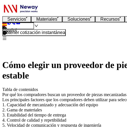
Servicios
Materiales
Soluciones
Recursos
Español
Obtener cotización instantánea
Cómo elegir un proveedor de pi
estable
Tabla de contenidos
Por qué los compradores buscan un proveedor de piezas mecanizada
Los principales factores que los compradores deben utilizar para sele
1. Capacidad de mecanizado y adecuación del equipo
2. Gama de materiales
3. Estabilidad del tiempo de entrega
4. Control de calidad y repetibilidad
5. Velocidad de comunicación y respuesta de ingeniería