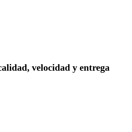
lidad, velocidad y entrega