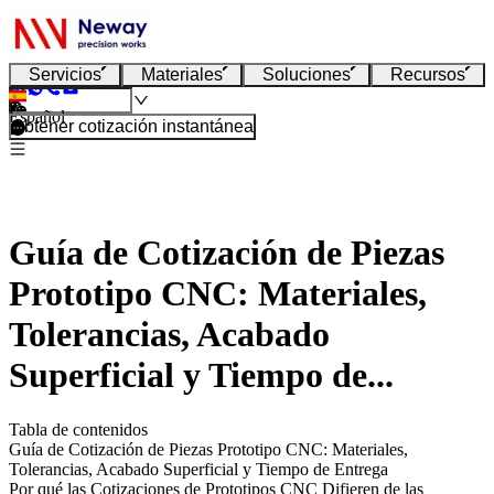
Servicios
Materiales
Soluciones
Recursos
Español
Obtener cotización instantánea
Guía de Cotización de Piezas
Prototipo CNC: Materiales,
Tolerancias, Acabado
Superficial y Tiempo de...
Tabla de contenidos
Guía de Cotización de Piezas Prototipo CNC: Materiales,
Tolerancias, Acabado Superficial y Tiempo de Entrega
Por qué las Cotizaciones de Prototipos CNC Difieren de las