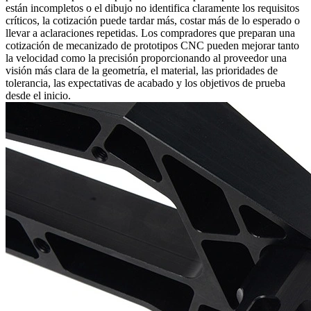
están incompletos o el dibujo no identifica claramente los requisitos
críticos, la cotización puede tardar más, costar más de lo esperado o
llevar a aclaraciones repetidas. Los compradores que preparan una
cotización de mecanizado de prototipos CNC
pueden mejorar tanto
la velocidad como la precisión proporcionando al proveedor una
visión más clara de la geometría, el material, las prioridades de
tolerancia, las expectativas de acabado y los objetivos de prueba
desde el inicio.