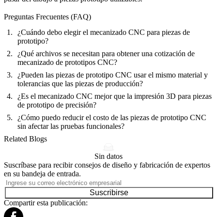
Preguntas Frecuentes (FAQ)
¿Cuándo debo elegir el mecanizado CNC para piezas de
prototipo?
¿Qué archivos se necesitan para obtener una cotización de
mecanizado de prototipos CNC?
¿Pueden las piezas de prototipo CNC usar el mismo material y
tolerancias que las piezas de producción?
¿Es el mecanizado CNC mejor que la impresión 3D para piezas
de prototipo de precisión?
¿Cómo puedo reducir el costo de las piezas de prototipo CNC
sin afectar las pruebas funcionales?
Related Blogs
Sin datos
Suscríbase para recibir consejos de diseño y fabricación de expertos
en su bandeja de entrada.
Suscribirse
Compartir esta publicación: