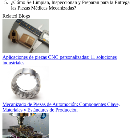
¿Cómo Se Limpian, Inspeccionan y Preparan para la Entrega
las Piezas Médicas Mecanizadas?
Related Blogs
Aplicaciones de piezas CNC personalizadas: 11 soluciones
industriales
Mecanizado de Piezas de Automoción: Componentes Clave,
Materiales y Estándares de Producción