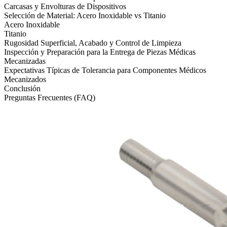
Carcasas y Envolturas de Dispositivos
Selección de Material: Acero Inoxidable vs Titanio
Acero Inoxidable
Titanio
Rugosidad Superficial, Acabado y Control de Limpieza
Inspección y Preparación para la Entrega de Piezas Médicas
Mecanizadas
Expectativas Típicas de Tolerancia para Componentes Médicos
Mecanizados
Conclusión
Preguntas Frecuentes (FAQ)