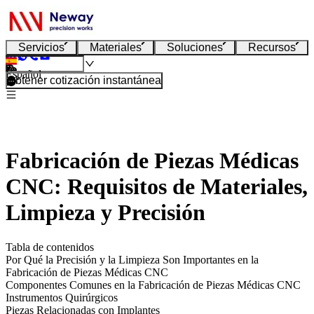
Servicios
Materiales
Soluciones
Recursos
Español
Obtener cotización instantánea
Fabricación de Piezas Médicas
CNC: Requisitos de Materiales,
Limpieza y Precisión
Tabla de contenidos
Por Qué la Precisión y la Limpieza Son Importantes en la
Fabricación de Piezas Médicas CNC
Componentes Comunes en la Fabricación de Piezas Médicas CNC
Instrumentos Quirúrgicos
Piezas Relacionadas con Implantes