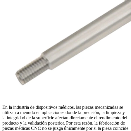
En la
industria de dispositivos médicos
, las piezas mecanizadas se
utilizan a menudo en aplicaciones donde la precisión, la limpieza y
la integridad de la superficie afectan directamente el rendimiento del
producto y la validación posterior. Por esta razón, la
fabricación de
piezas médicas CNC
no se juzga únicamente por si la pieza coincide