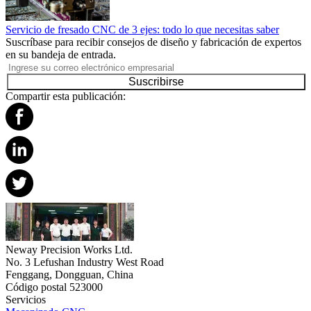
Servicio de fresado CNC de 3 ejes: todo lo que necesitas saber
Suscríbase para recibir consejos de diseño y fabricación de expertos
en su bandeja de entrada.
Suscribirse
Compartir esta publicación:
Neway Precision Works Ltd.
No. 3 Lefushan Industry West Road
Fenggang, Dongguan, China
Código postal 523000
Servicios