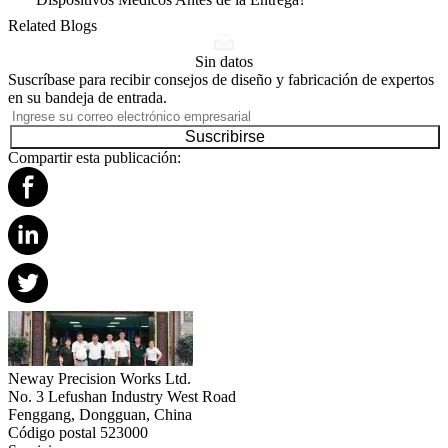
Related Blogs
Sin datos
Suscríbase para recibir consejos de diseño y fabricación de expertos
en su bandeja de entrada.
Suscribirse
Compartir esta publicación:
Neway Precision Works Ltd.
No. 3 Lefushan Industry West Road
Fenggang, Dongguan, China
Código postal 523000