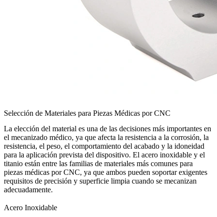
Selección de Materiales para Piezas Médicas por CNC
La elección del material es una de las decisiones más importantes en
el mecanizado médico, ya que afecta la resistencia a la corrosión, la
resistencia, el peso, el comportamiento del acabado y la idoneidad
para la aplicación prevista del dispositivo. El acero inoxidable y el
titanio están entre las familias de materiales más comunes para
piezas médicas por CNC, ya que ambos pueden soportar exigentes
requisitos de precisión y superficie limpia cuando se mecanizan
adecuadamente.
Acero Inoxidable