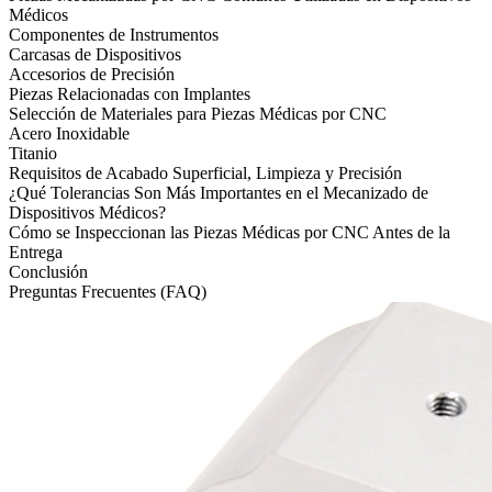
Médicos
Componentes de Instrumentos
Carcasas de Dispositivos
Accesorios de Precisión
Piezas Relacionadas con Implantes
Selección de Materiales para Piezas Médicas por CNC
Acero Inoxidable
Titanio
Requisitos de Acabado Superficial, Limpieza y Precisión
¿Qué Tolerancias Son Más Importantes en el Mecanizado de
Dispositivos Médicos?
Cómo se Inspeccionan las Piezas Médicas por CNC Antes de la
Entrega
Conclusión
Preguntas Frecuentes (FAQ)