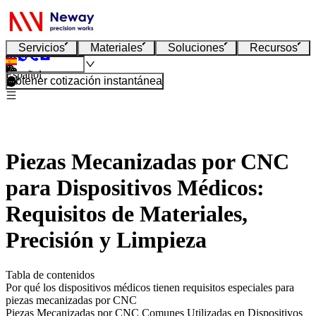
Servicios
Materiales
Soluciones
Recursos
Español
Obtener cotización instantánea
Piezas Mecanizadas por CNC
para Dispositivos Médicos:
Requisitos de Materiales,
Precisión y Limpieza
Tabla de contenidos
Por qué los dispositivos médicos tienen requisitos especiales para
piezas mecanizadas por CNC
Piezas Mecanizadas por CNC Comunes Utilizadas en Dispositivos