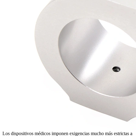
Los dispositivos médicos imponen exigencias mucho más estrictas a