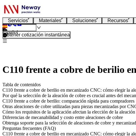
Servicios
Materiales
Soluciones
Recursos
Español
Obtener cotización instantánea
C110 frente a cobre de berilio 
Tabla de contenidos
C110 frente a cobre de berilio en mecanizado CNC: cómo elegir la al
Por qué la selección de la aleación de cobre es crucial antes del me
C110 frente a cobre de berilio: comparación rápida para compradores
Otras aleaciones de cobre utilizadas para piezas mecanizadas por CN
Cómo los requisitos de la aplicación afectan la elección de la aleación
Diferencias de mecanabilidad y costo entre aleaciones de cobre
Obtenga soporte para la selección de aleaciones de cobre y mecan
Preguntas frecuentes (FAQ)
C110 frente a cobre de berilio en mecanizado CNC: cómo elegir la al