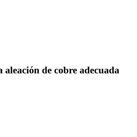
a aleación de cobre adecuada