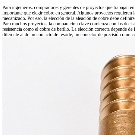
Para ingenieros, compradores y gerentes de proyectos que trabajan en 
importante que elegir cobre en general. Algunos proyectos requieren la 
mecanizado. Por eso, la elección de la aleación de cobre debe definirs
Para muchos proyectos, la comparación clave comienza con las decis
resistencia como el cobre de berilio. La elección correcta depende de 
diferente al de un contacto de resorte, un conector de precisión o un