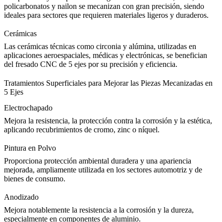
policarbonatos y nailon se mecanizan con gran precisión, siendo
ideales para sectores que requieren materiales ligeros y duraderos.
Cerámicas
Las cerámicas técnicas como
circonia
y alúmina, utilizadas en
aplicaciones aeroespaciales, médicas y electrónicas, se benefician
del fresado CNC de 5 ejes por su precisión y eficiencia.
Tratamientos Superficiales para Mejorar las Piezas Mecanizadas en
5 Ejes
Electrochapado
Mejora la resistencia, la protección contra la corrosión y la estética,
aplicando recubrimientos de cromo, zinc o níquel.
Pintura en Polvo
Proporciona protección ambiental duradera y una apariencia
mejorada, ampliamente utilizada en los sectores automotriz y de
bienes de consumo.
Anodizado
Mejora notablemente la resistencia a la corrosión y la dureza,
especialmente en componentes de aluminio.