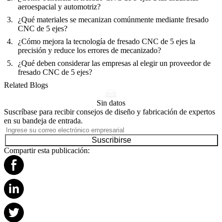
aeroespacial y automotriz?
¿Qué materiales se mecanizan comúnmente mediante fresado
CNC de 5 ejes?
¿Cómo mejora la tecnología de fresado CNC de 5 ejes la
precisión y reduce los errores de mecanizado?
¿Qué deben considerar las empresas al elegir un proveedor de
fresado CNC de 5 ejes?
Related Blogs
Sin datos
Suscríbase para recibir consejos de diseño y fabricación de expertos
en su bandeja de entrada.
Suscribirse
Compartir esta publicación: