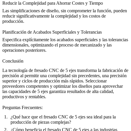
Reducir la Complejidad para Ahorrar Costes y Tiempo
Las simplificaciones de diseño, sin comprometer la función, pueden
reducir significativamente la complejidad y los costos de
producción.
Planificación de Acabados Superficiales y Tolerancias
Especifica explícitamente los acabados superficiales y las tolerancias
dimensionales, optimizando el proceso de mecanizado y las
operaciones posteriores.
Conclusión
La tecnología de fresado CNC de 5 ejes transforma la fabricación de
precisión al permitir una complejidad sin precedentes, una precisión
superior y ciclos de producción más rápidos. Seleccionar
proveedores competentes y optimizar los diseños para aprovechar
las capacidades de 5 ejes garantiza resultados de alta calidad,
productivos y rentables.
Preguntas Frecuentes:
¿Qué hace que el fresado CNC de 5 ejes sea ideal para la
producción de piezas complejas?
¿Cómo beneficia el fresado CNC de 5 ejes a las industrias