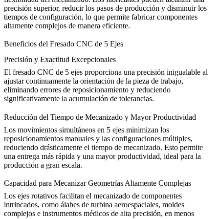
precisión superior, reducir los pasos de producción y disminuir los
tiempos de configuración, lo que permite fabricar componentes
altamente complejos de manera eficiente.
Beneficios del Fresado CNC de 5 Ejes
Precisión y Exactitud Excepcionales
El fresado CNC de 5 ejes proporciona una precisión inigualable al
ajustar continuamente la orientación de la pieza de trabajo,
eliminando errores de reposicionamiento y reduciendo
significativamente la acumulación de tolerancias.
Reducción del Tiempo de Mecanizado y Mayor Productividad
Los movimientos simultáneos en 5 ejes minimizan los
reposicionamientos manuales y las configuraciones múltiples,
reduciendo drásticamente el tiempo de mecanizado. Esto permite
una entrega más rápida y una mayor productividad, ideal para la
producción a gran escala.
Capacidad para Mecanizar Geometrías Altamente Complejas
Los ejes rotativos facilitan el mecanizado de componentes
intrincados, como álabes de turbina aeroespaciales, moldes
complejos e instrumentos médicos de alta precisión, en menos