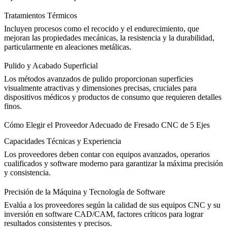
Tratamientos Térmicos
Incluyen procesos como el recocido y el endurecimiento, que
mejoran las propiedades mecánicas, la resistencia y la durabilidad,
particularmente en aleaciones metálicas.
Pulido y Acabado Superficial
Los métodos avanzados de pulido proporcionan superficies
visualmente atractivas y dimensiones precisas, cruciales para
dispositivos médicos y productos de consumo que requieren detalles
finos.
Cómo Elegir el Proveedor Adecuado de Fresado CNC de 5 Ejes
Capacidades Técnicas y Experiencia
Los proveedores deben contar con equipos avanzados, operarios
cualificados y software moderno para garantizar la máxima precisión
y consistencia.
Precisión de la Máquina y Tecnología de Software
Evalúa a los proveedores según la calidad de sus equipos CNC y su
inversión en software CAD/CAM, factores críticos para lograr
resultados consistentes y precisos.