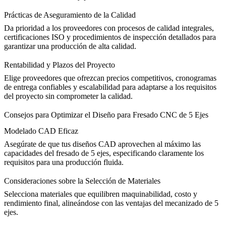
Prácticas de Aseguramiento de la Calidad
Da prioridad a los proveedores con procesos de calidad integrales,
certificaciones ISO y procedimientos de inspección detallados para
garantizar una producción de alta calidad.
Rentabilidad y Plazos del Proyecto
Elige proveedores que ofrezcan precios competitivos, cronogramas
de entrega confiables y escalabilidad para adaptarse a los requisitos
del proyecto sin comprometer la calidad.
Consejos para Optimizar el Diseño para Fresado CNC de 5 Ejes
Modelado CAD Eficaz
Asegúrate de que tus diseños CAD aprovechen al máximo las
capacidades del fresado de 5 ejes, especificando claramente los
requisitos para una producción fluida.
Consideraciones sobre la Selección de Materiales
Selecciona materiales que equilibren maquinabilidad, costo y
rendimiento final, alineándose con las ventajas del mecanizado de 5
ejes.