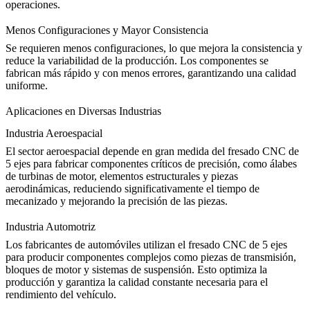
operaciones.
Menos Configuraciones y Mayor Consistencia
Se requieren menos configuraciones, lo que mejora la consistencia y
reduce la variabilidad de la producción. Los componentes se
fabrican más rápido y con menos errores, garantizando una calidad
uniforme.
Aplicaciones en Diversas Industrias
Industria Aeroespacial
El sector aeroespacial depende en gran medida del fresado CNC de
5 ejes para fabricar componentes críticos de precisión, como
álabes
de turbinas de motor
, elementos estructurales y piezas
aerodinámicas, reduciendo significativamente el tiempo de
mecanizado y mejorando la precisión de las piezas.
Industria Automotriz
Los fabricantes de automóviles utilizan el fresado CNC de 5 ejes
para producir componentes complejos como piezas de transmisión,
bloques de motor y sistemas de suspensión. Esto optimiza la
producción y garantiza la calidad constante necesaria para el
rendimiento del vehículo.