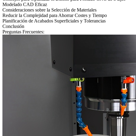
Modelado CAD Eficaz
Consideraciones sobre la Selección de Materiales
Reducir la Complejidad para Ahorrar Costes y Tiempo
Planificación de Acabados Superficiales y Tolerancias
Conclusión
Preguntas Frecuentes: