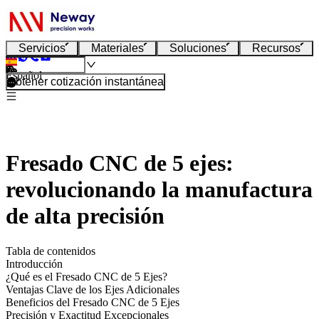
Servicios
Materiales
Soluciones
Recursos
Español
Obtener cotización instantánea
Fresado CNC de 5 ejes:
revolucionando la manufactura
de alta precisión
Tabla de contenidos
Introducción
¿Qué es el Fresado CNC de 5 Ejes?
Ventajas Clave de los Ejes Adicionales
Beneficios del Fresado CNC de 5 Ejes
Precisión y Exactitud Excepcionales