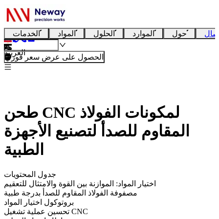
صال
حول
الموارد
الحلول
المواد
الخدمات
العربية
الحصول على عرض سعر فوري
طحن CNC لمكونات الفولاذ
المقاوم للصدأ لتصنيع الأجهزة
الطبية
جدول المحتويات
اختيار المواد: الموازنة بين القوة والامتثال للتعقيم
مصفوفة الفولاذ المقاوم للصدأ بدرجة طبية
بروتوكول اختيار المواد
تحسين عملية تشغيل CNC