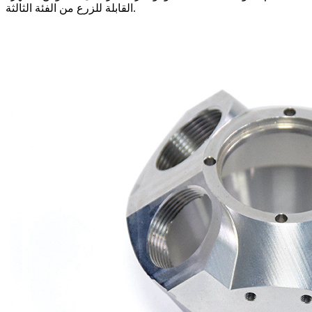
القابلة للزرع من الفئة الثالثة.