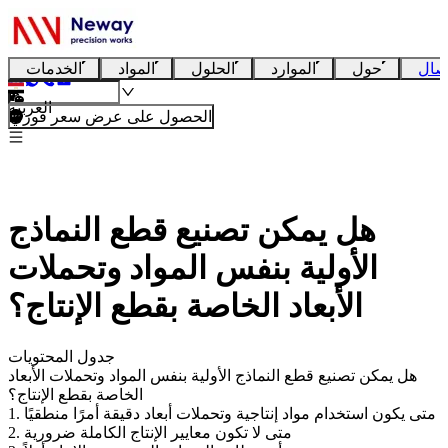
صال
حول
الموارد
الحلول
المواد
الخدمات
العربية
الحصول على عرض سعر فوري
هل يمكن تصنيع قطع النماذج
الأولية بنفس المواد وتحملات
الأبعاد الخاصة بقطع الإنتاج؟
جدول المحتويات
هل يمكن تصنيع قطع النماذج الأولية بنفس المواد وتحملات الأبعاد
الخاصة بقطع الإنتاج؟
1. متى يكون استخدام مواد إنتاجية وتحملات أبعاد دقيقة أمرًا منطقيًا
2. متى لا تكون معايير الإنتاج الكاملة ضرورية