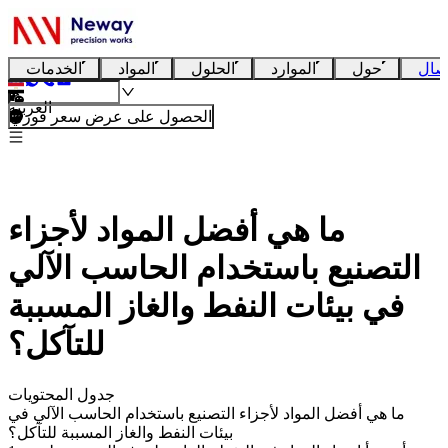
صال
حول
الموارد
الحلول
المواد
الخدمات
العربية
الحصول على عرض سعر فوري
ما هي أفضل المواد لأجزاء
التصنيع باستخدام الحاسب الآلي
في بيئات النفط والغاز المسببة
للتآكل؟
جدول المحتويات
ما هي أفضل المواد لأجزاء التصنيع باستخدام الحاسب الآلي في
بيئات النفط والغاز المسببة للتآكل؟