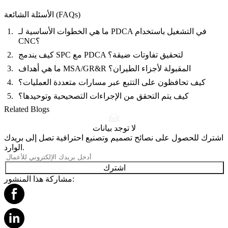
الأسئلة الشائعة (FAQs)
ما هي الخطوات الأساسية لـ PDCA في التشغيل باستخدام
CNC؟
كيف يندمج SPC مع PDCA لتحقيق تفاوتات ضيقة؟
ما هي أهداف MSA/GR&R المقبولة لأجزاء الطيران؟
كيف تحافظون على التتبع عبر مسارات متعددة العمليات؟
كيف يتم التحقق من الإجراءات التصحيحية وتوحيدها؟
Related Blogs
لا توجد بيانات
اشترك للحصول على نصائح تصميم وتصنيع احترافية تصل إلى بريدك
الوارد.
اشترك
مشاركة هذا المنشور: