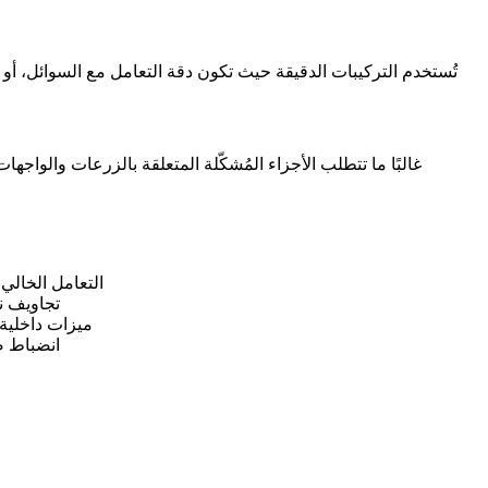
تُستخدم التركيبات الدقيقة حيث تكون دقة التعامل مع السوائل، أو ا
غالبًا ما تتطلب الأجزاء المُشكّلة المتعلقة بالزرعات والواج
التعامل الخالي
تجاويف 
ميزات داخلية 
انضباط ص