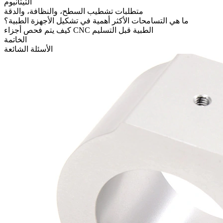
التيتانيوم
متطلبات تشطيب السطح، والنظافة، والدقة
ما هي التسامحات الأكثر أهمية في تشكيل الأجهزة الطبية؟
كيف يتم فحص أجزاء CNC الطبية قبل التسليم
الخاتمة
الأسئلة الشائعة