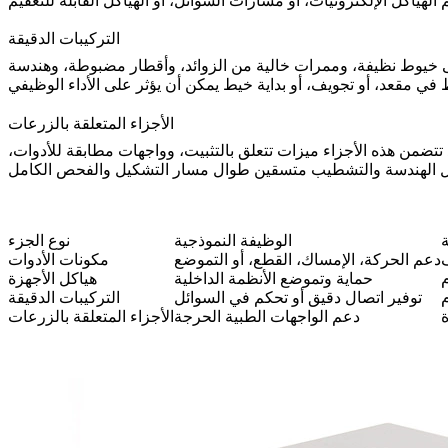
التركيبات الدقيقة
ًا على خيوط نظيفة، وممرات خالية من الزوائد، وأقطار مضبوطة، وهندسة
الأجزاء المتعلقة بالزرعات
د تتضمن هذه الأجزاء ميزات تتعلق بالتثبيت، وواجهات مطابقة للأدوات،
ة
الوظيفة النموذجية
نوع الجزء
ف
دعم الحركة، الإمساك، القطع، أو التموضع
مكونات الأدوات
م
حماية وتموضع الأنظمة الداخلية
هياكل الأجهزة
توفير اتصال دقيق أو تحكم في السوائل
التركيبات الدقيقة
دعم الواجهات الطبية الحرجة
الأجزاء المتعلقة بالزرعات