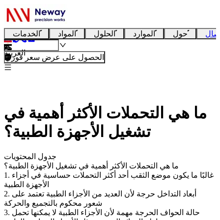
صال
حول
الموارد
الحلول
المواد
الخدمات
العربية
الحصول على عرض سعر فوري
ما هي التحملات الأكثر أهمية في
تشغيل الأجهزة الطبية؟
جدول المحتويات
ما هي التحملات الأكثر أهمية في تشغيل الأجهزة الطبية؟
1. غالبًا ما يكون موضع الثقب أحد أكثر التحملات حساسية في أجزاء
الأجهزة الطبية
2. أبعاد التداخل حرجة لأن العديد من الأجزاء الطبية تعتمد على
شعور محكوم بالتجميع والحركة
3. حالة الحواف الحرجة مهمة لأن الأجزاء الطبية لا يمكنها تحمل