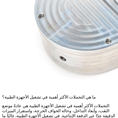
ما هي التحملات الأكثر أهمية في تشغيل الأجهزة الطبية؟
التحملات الأكثر أهمية في تشغيل الأجهزة الطبية هي عادةً موضع
الثقب، وأبعاد التداخل، وحالة الحواف الحرجة، واستقرار الميزات
الدقيقة جدًا عبر الدفعة الإنتاجية. في
تشغيل الأجهزة الطبية
، غالبًا ما