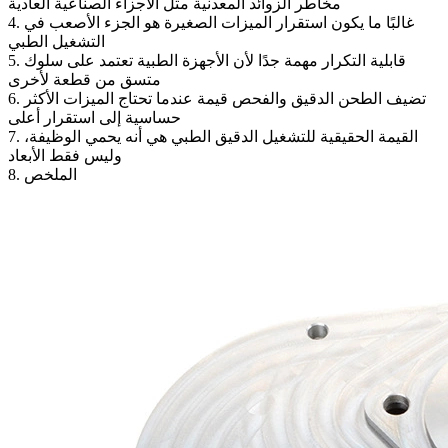
مخاطر الزوائد المعدنية مثل الأجزاء الصناعية العادية
4. غالبًا ما يكون استقرار الميزات الصغيرة هو الجزء الأصعب في
التشغيل الطبي
5. قابلية التكرار مهمة جدًا لأن الأجهزة الطبية تعتمد على سلوك
متسق من قطعة لأخرى
6. تضيف الطحن الدقيق والفحص قيمة عندما تحتاج الميزات الأكثر
حساسية إلى استقرار أعلى
7. القيمة الحقيقية للتشغيل الدقيق الطبي هي أنه يحمي الوظيفة،
وليس فقط الأبعاد
8. الملخص