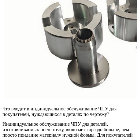
Что входит в индивидуальное обслуживание ЧПУ для
покупателей, нуждающихся в деталях по чертежу?
Индивидуальное
обслуживание ЧПУ
для деталей,
изготавливаемых по чертежу, включает гораздо больше, чем
просто придание материалу нужной формы. Для покупателей