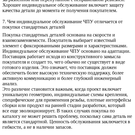
Хорошее индивидуальное обслуживание включает защиту
качества детали до момента ее получения покупателем.
7. Чем индивидуальное обслуживание ЧПУ отличается от
покупки стандартных деталей
Покупка стандартных деталей основана на скорости и
взаимозаменяемости. Покупатель выбирает известный
элемент с фиксированными размерами и характеристиками.
Индивидуальное обслуживание ЧПУ основано на адаптации.
Поставщик работает исходя из конструктивного замысла
покупателя и создает то, чего обычно не существует в виде
готового изделия. Это означает, что поставщик должен
обеспечить более высокую техническую поддержку, более
активную коммуникацию и более глубокий инженерный
анализ.
Это различие становится важным, когда проект включает
уникальную геометрию, индивидуальные схемы крепления,
специфические для применения резьбы, плотные интерфейсы
сборки или продукт на ранней стадии разработки, который
все еще эволюционирует. В таких случаях покупка по
каталогу не может решить проблему, поскольку сама деталь не
является стандартной. Ценность обслуживания заключается в
гибкости, а не в наличии запасов.