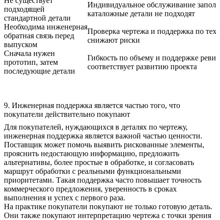
Не существует
Индивидуальное обслуживание заполня
подходящей
каталожные детали не подходят
стандартной детали
Необходима инженерная
Проверка чертежа и поддержка по тех
обратная связь перед
снижают риски
выпуском
Сначала нужен
Гибкость по объему и поддержке реви
прототип, затем
соответствует развитию проекта
последующие детали
9. Инженерная поддержка является частью того, что
покупатели действительно покупают
Для покупателей, нуждающихся в деталях по чертежу,
инженерная поддержка является важной частью ценности.
Поставщик может помочь выявить рискованные элементы,
прояснить недостающую информацию, предложить
альтернативы, более простые в обработке, и согласовать
маршрут обработки с реальными функциональными
приоритетами. Такая поддержка часто повышает точность
коммерческого предложения, уверенность в сроках
выполнения и успех с первого раза.
На практике покупатели покупают не только готовую деталь.
Они также покупают интерпретацию чертежа с точки зрения