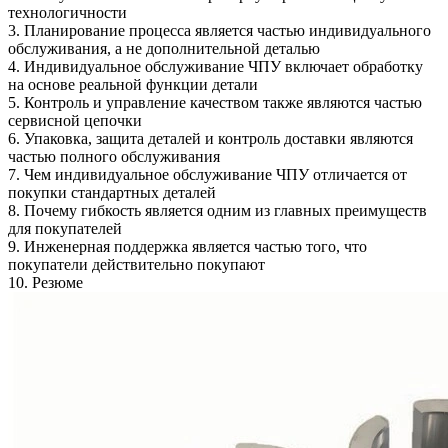
технологичности
3. Планирование процесса является частью индивидуального
обслуживания, а не дополнительной деталью
4. Индивидуальное обслуживание ЧПУ включает обработку
на основе реальной функции детали
5. Контроль и управление качеством также являются частью
сервисной цепочки
6. Упаковка, защита деталей и контроль доставки являются
частью полного обслуживания
7. Чем индивидуальное обслуживание ЧПУ отличается от
покупки стандартных деталей
8. Почему гибкость является одним из главных преимуществ
для покупателей
9. Инженерная поддержка является частью того, что
покупатели действительно покупают
10. Резюме