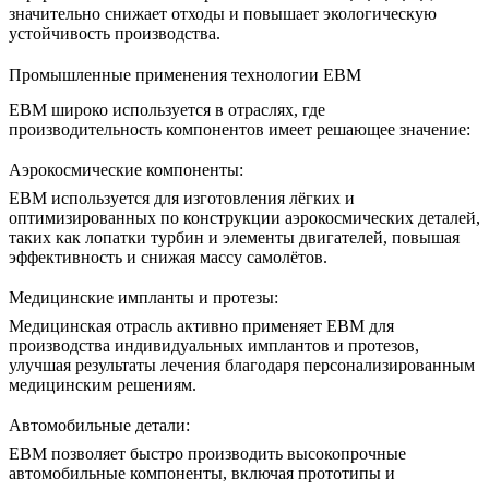
значительно снижает отходы и повышает экологическую
устойчивость производства.
Промышленные применения технологии EBM
EBM широко используется в отраслях, где
производительность компонентов имеет решающее значение:
Аэрокосмические компоненты:
EBM используется для изготовления лёгких и
оптимизированных по конструкции аэрокосмических деталей,
таких как лопатки турбин и элементы двигателей, повышая
эффективность и снижая массу самолётов.
Медицинские импланты и протезы:
Медицинская отрасль активно применяет EBM для
производства индивидуальных имплантов и протезов,
улучшая результаты лечения благодаря персонализированным
медицинским решениям.
Автомобильные детали:
EBM позволяет быстро производить высокопрочные
автомобильные компоненты, включая прототипы и