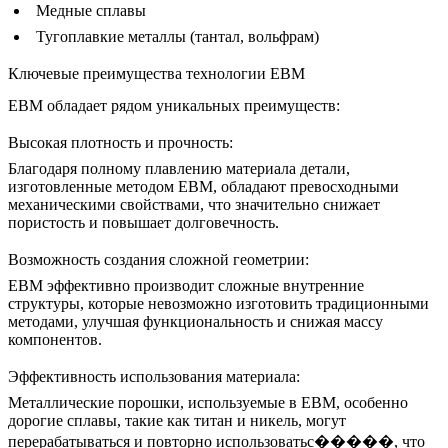
Медные сплавы
Тугоплавкие металлы (тантал, вольфрам)
Ключевые преимущества технологии EBM
EBM обладает рядом уникальных преимуществ:
Высокая плотность и прочность:
Благодаря полному плавлению материала детали,
изготовленные методом EBM, обладают превосходными
механическими свойствами, что значительно снижает
пористость и повышает долговечность.
Возможность создания сложной геометрии:
EBM эффективно производит сложные внутренние
структуры, которые невозможно изготовить традиционными
методами, улучшая функциональность и снижая массу
компонентов.
Эффективность использования материала:
Металлические порошки, используемые в EBM, особенно
дорогие сплавы, такие как титан и никель, могут
перерабатываться и повторно использоватьс�����, что