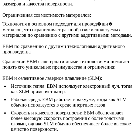
размеров и качества поверхности.
Ограниченная совместимость материалов:
Технология в основном подходит для провод�щи�
металлов, что ограничивает разнообразие используемых
материалов по сравнению с другими аддитивными методами.
EBM по сравнению с другими технологиями аддитивного
производства
Сравнение EBM с альтернативными технологиями помогает
понять его уникальные преимущества и ограничения:
EBM и селективное лазерное плавление (SLM):
Источник тепла:
EBM использует электронный луч, тогда
как SLM применяет лазер.
Рабочая среда:
EBM работает в вакууме, тогда как SLM
обычно используется в среде инертных газов.
Скорость и качество поверхности:
EBM обеспечивает
более высокую скорость построения с более толстыми
слоями, однако SLM обычно обеспечивает более высокое
качество поверхности.