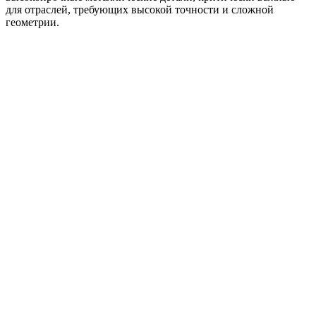
для отраслей, требующих высокой точности и сложной
геометрии.