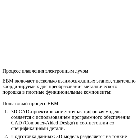
Процесс плавления электронным лучом
EBM включает несколько взаимосвязанных этапов, тщательно
координируемых для преобразования металлического
порошка в плотные функциональные компоненты:
Пошаговый процесс EBM:
3D CAD-проектирование:
точная цифровая модель
создаётся с использованием программного обеспечения
CAD (Computer-Aided Design) в соответствии со
спецификациями детали.
Подготовка данных:
3D-модель разделяется на тонкие