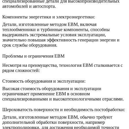
специализированные детали для высокопроизводительных
автомобилей и автоспорта.
Компоненты энергетики и электроэнергетики:
Детали, изготовленные методом EBM, включая
теплообменники и турбинные компоненты, способны
выдерживать экстремальные условия эксплуатации,
значительно повышая эффективность генерации энергии и
срок службы оборудования.
Проблемы и ограничения EBM
Несмотря на преимущества, технология EBM сталкивается с
рядом сложностей:
Стоимость оборудования и эксплуатации:
Высокая стоимость оборудования и эксплуатации
ограничивает применение EBM в основном
специализированными и высокотехнологичными отраслями.
Шероховатость поверхности и необходимость постобработки:
Детали, изготовленные методом EBM, обычно требуют
дополнительной обработки поверхности, например
электрополировки
, для достижения необходимой точности