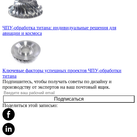
ЧПУ-обработка титана: индивидуальные решения для
авиации и космоса
Ключевые факторы успешных проектов ЧПУ-обработки
титана
Подпишитесь, чтобы получать советы по дизайну и
производству от экспертов на ваш почтовый ящик.
Подписаться
Поделиться этой записью: