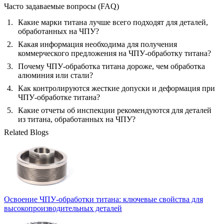
Часто задаваемые вопросы (FAQ)
Какие марки титана лучше всего подходят для деталей,
обработанных на ЧПУ?
Какая информация необходима для получения
коммерческого предложения на ЧПУ-обработку титана?
Почему ЧПУ-обработка титана дороже, чем обработка
алюминия или стали?
Как контролируются жесткие допуски и деформация при
ЧПУ-обработке титана?
Какие отчеты об инспекции рекомендуются для деталей
из титана, обработанных на ЧПУ?
Related Blogs
Освоение ЧПУ-обработки титана: ключевые свойства для
высокопроизводительных деталей