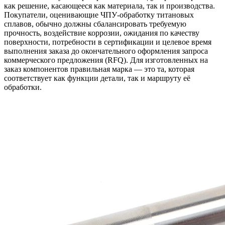
как решение, касающееся как материала, так и производства.
Покупатели, оценивающие
ЧПУ-обработку титановых
сплавов
, обычно должны сбалансировать требуемую
прочность, воздействие коррозии, ожидания по качеству
поверхности, потребности в сертификации и целевое время
выполнения заказа до окончательного оформления запроса
коммерческого предложения (RFQ). Для изготовленных на
заказ компонентов правильная марка — это та, которая
соответствует как функции детали, так и маршруту её
обработки.