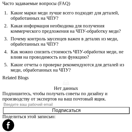
Часто задаваемые вопросы (FAQ)
Какие марки меди лучше всего подходят для деталей,
обработанных на ЧПУ?
Какая информация необходима для получения
коммерческого предложения на ЧПУ-обработку меди?
Почему контроль заусенцев важен в деталях из меди,
обработанных на ЧПУ?
Как можно снизить стоимость ЧПУ-обработки меди, не
влияя на проводимость или функцию?
Какие отчеты о проверке рекомендуются для деталей из
меди, обработанных на ЧПУ?
Related Blogs
Нет данных
Подпишитесь, чтобы получать советы по дизайну и
производству от экспертов на ваш почтовый ящик.
Подписаться
Поделиться этой записью: