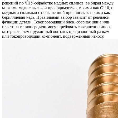
решений по
ЧПУ-обработке медных сплавов
, выбирая между
марками меди с высокой проводимостью, такими как C110, и
медными сплавами с повышенной прочностью, такими как
бериллиевая медь. Правильный выбор зависит от реальной
функции детали. Токопроводящий блок, сборная шина или
пластина теплопередачи могут требовать совершенно иного
материала, чем пружинный контакт, прецизионный разъем
или токопроводящий компонент, подверженный износу.