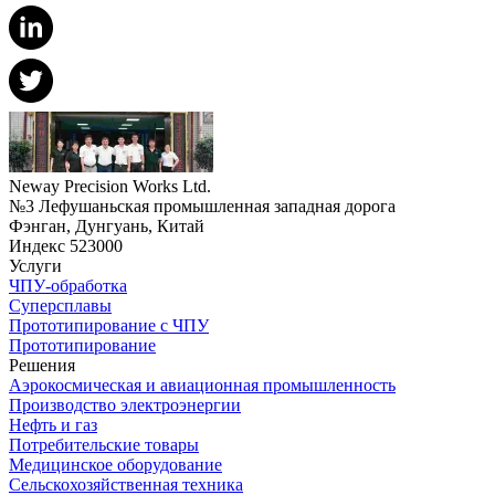
Neway Precision Works Ltd.
№3 Лефушаньская промышленная западная дорога
Фэнган, Дунгуань, Китай
Индекс 523000
Услуги
ЧПУ-обработка
Суперсплавы
Прототипирование с ЧПУ
Прототипирование
Решения
Аэрокосмическая и авиационная промышленность
Производство электроэнергии
Нефть и газ
Потребительские товары
Медицинское оборудование
Сельскохозяйственная техника