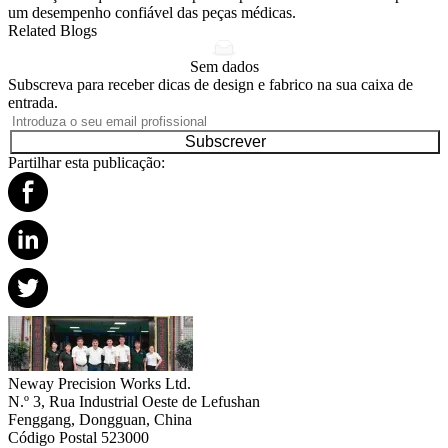
um desempenho confiável das peças médicas.
Related Blogs
Sem dados
Subscreva para receber dicas de design e fabrico na sua caixa de
entrada.
Subscrever
Partilhar esta publicação:
Neway Precision Works Ltd.
N.º 3, Rua Industrial Oeste de Lefushan
Fenggang, Dongguan, China
Código Postal 523000