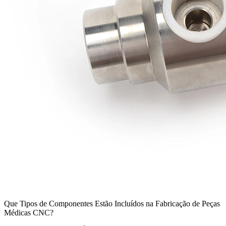
Que Tipos de Componentes Estão Incluídos na Fabricação de Peças
Médicas CNC?