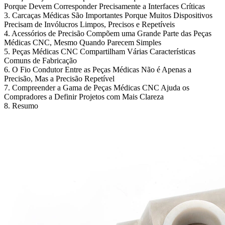
Porque Devem Corresponder Precisamente a Interfaces Críticas
3. Carcaças Médicas São Importantes Porque Muitos Dispositivos
Precisam de Invólucros Limpos, Precisos e Repetíveis
4. Acessórios de Precisão Compõem uma Grande Parte das Peças
Médicas CNC, Mesmo Quando Parecem Simples
5. Peças Médicas CNC Compartilham Várias Características
Comuns de Fabricação
6. O Fio Condutor Entre as Peças Médicas Não é Apenas a
Precisão, Mas a Precisão Repetível
7. Compreender a Gama de Peças Médicas CNC Ajuda os
Compradores a Definir Projetos com Mais Clareza
8. Resumo