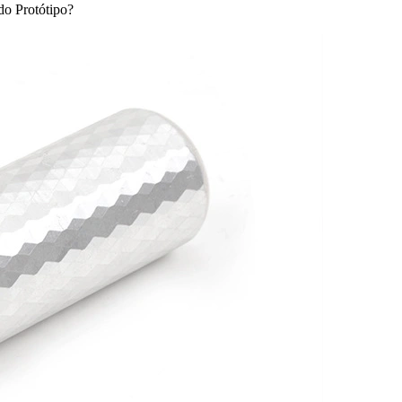
do Protótipo?