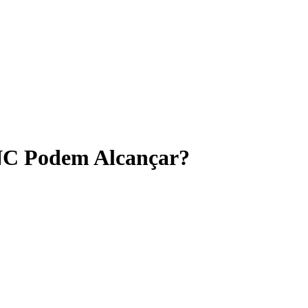
CNC Podem Alcançar?