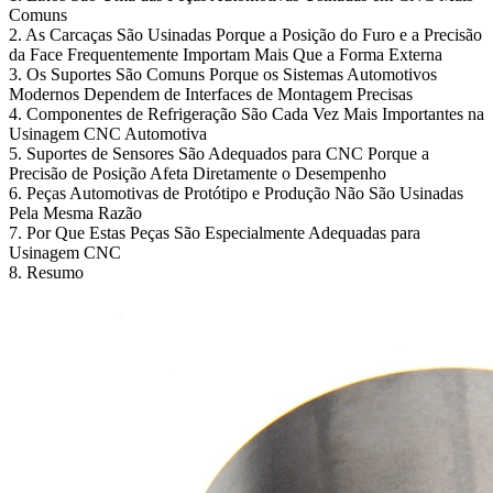
Comuns
2. As Carcaças São Usinadas Porque a Posição do Furo e a Precisão
da Face Frequentemente Importam Mais Que a Forma Externa
3. Os Suportes São Comuns Porque os Sistemas Automotivos
Modernos Dependem de Interfaces de Montagem Precisas
4. Componentes de Refrigeração São Cada Vez Mais Importantes na
Usinagem CNC Automotiva
5. Suportes de Sensores São Adequados para CNC Porque a
Precisão de Posição Afeta Diretamente o Desempenho
6. Peças Automotivas de Protótipo e Produção Não São Usinadas
Pela Mesma Razão
7. Por Que Estas Peças São Especialmente Adequadas para
Usinagem CNC
8. Resumo