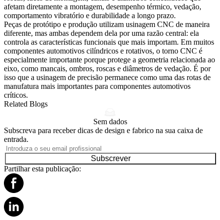
afetam diretamente a montagem, desempenho térmico, vedação,
comportamento vibratório e durabilidade a longo prazo.
Peças de protótipo e produção utilizam usinagem CNC de maneira
diferente, mas ambas dependem dela por uma razão central: ela
controla as características funcionais que mais importam. Em muitos
componentes automotivos cilíndricos e rotativos, o
torno CNC
é
especialmente importante porque protege a geometria relacionada ao
eixo, como mancais, ombros, roscas e diâmetros de vedação. É por
isso que a usinagem de precisão permanece como uma das rotas de
manufatura mais importantes para componentes automotivos
críticos.
Related Blogs
Sem dados
Subscreva para receber dicas de design e fabrico na sua caixa de
entrada.
Subscrever
Partilhar esta publicação: