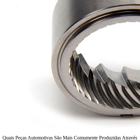
Quais Peças Automotivas São Mais Comumente Produzidas Através