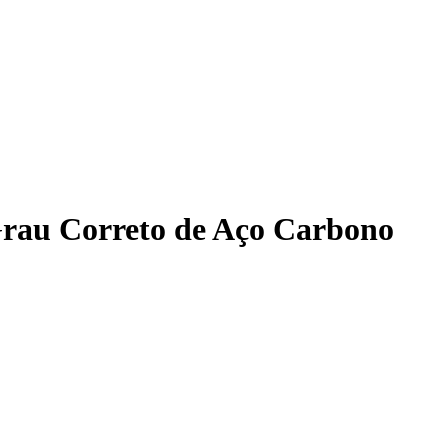
Grau Correto de Aço Carbono