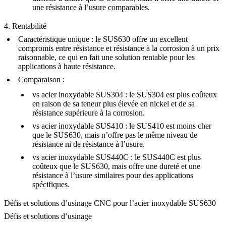
une résistance à l’usure comparables.
4. Rentabilité
Caractéristique unique
: le SUS630 offre un excellent
compromis entre résistance et résistance à la corrosion à un prix
raisonnable, ce qui en fait une solution rentable pour les
applications à haute résistance.
Comparaison
:
vs
acier inoxydable SUS304
: le SUS304 est plus coûteux
en raison de sa teneur plus élevée en nickel et de sa
résistance supérieure à la corrosion.
vs
acier inoxydable SUS410
: le SUS410 est moins cher
que le SUS630, mais n’offre pas le même niveau de
résistance ni de résistance à l’usure.
vs
acier inoxydable SUS440C
: le SUS440C est plus
coûteux que le SUS630, mais offre une dureté et une
résistance à l’usure similaires pour des applications
spécifiques.
Défis et solutions d’usinage CNC pour l’acier inoxydable SUS630
Défis et solutions d’usinage