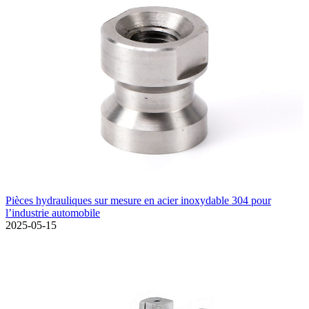
Pièces hydrauliques sur mesure en acier inoxydable 304 pour
l’industrie automobile
2025-05-15