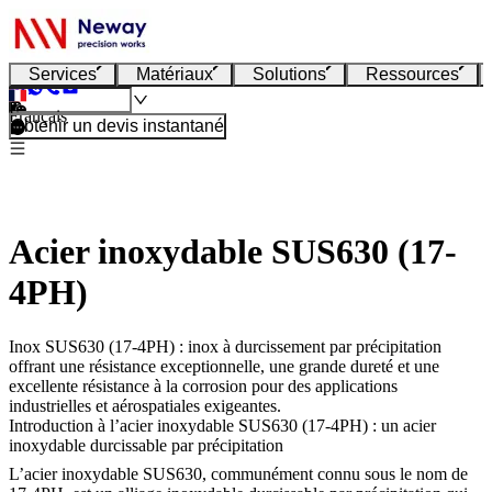
Services
Matériaux
Solutions
Ressources
Français
Obtenir un devis instantané
Acier inoxydable SUS630 (17-
4PH)
Inox SUS630 (17-4PH) : inox à durcissement par précipitation
offrant une résistance exceptionnelle, une grande dureté et une
excellente résistance à la corrosion pour des applications
industrielles et aérospatiales exigeantes.
Introduction à l’acier inoxydable SUS630 (17-4PH) : un acier
inoxydable durcissable par précipitation
L’acier inoxydable SUS630, communément connu sous le nom de