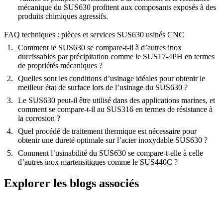
mécanique du SUS630 profitent aux composants exposés à des
produits chimiques agressifs.
FAQ techniques : pièces et services SUS630 usinés CNC
Comment le SUS630 se compare-t-il à d’autres inox
durcissables par précipitation comme le SUS17-4PH en termes
de propriétés mécaniques ?
Quelles sont les conditions d’usinage idéales pour obtenir le
meilleur état de surface lors de l’usinage du SUS630 ?
Le SUS630 peut-il être utilisé dans des applications marines, et
comment se compare-t-il au SUS316 en termes de résistance à
la corrosion ?
Quel procédé de traitement thermique est nécessaire pour
obtenir une dureté optimale sur l’acier inoxydable SUS630 ?
Comment l’usinabilité du SUS630 se compare-t-elle à celle
d’autres inox martensitiques comme le SUS440C ?
Explorer les blogs associés