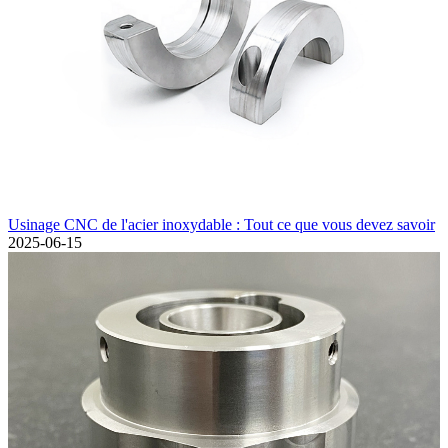
Usinage CNC de l'acier inoxydable : Tout ce que vous devez savoir
2025-06-15