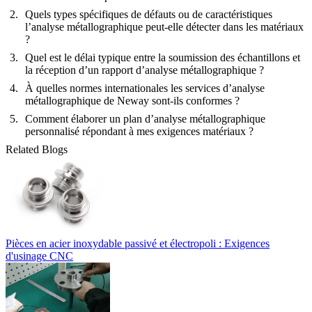
Quels types spécifiques de défauts ou de caractéristiques
l’analyse métallographique peut-elle détecter dans les matériaux
?
Quel est le délai typique entre la soumission des échantillons et
la réception d’un rapport d’analyse métallographique ?
À quelles normes internationales les services d’analyse
métallographique de Neway sont-ils conformes ?
Comment élaborer un plan d’analyse métallographique
personnalisé répondant à mes exigences matériaux ?
Related Blogs
Pièces en acier inoxydable passivé et électropoli : Exigences
d'usinage CNC