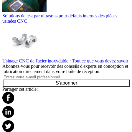
Solutions de test par ultrasons pour défauts internes des pièces
usinées CNC
Usinage CNC de l'acier inoxydable : Tout ce que vous devez savoir
Abonnez-vous pour recevoir des conseils d'experts en conception et
fabrication directement dans votre boîte de réception.
S'abonner
Partager cet article: