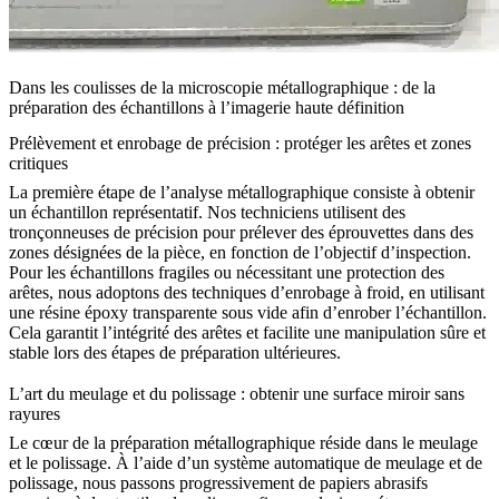
Dans les coulisses de la microscopie métallographique : de la
préparation des échantillons à l’imagerie haute définition
Prélèvement et enrobage de précision : protéger les arêtes et zones
critiques
La première étape de l’analyse métallographique consiste à obtenir
un échantillon représentatif. Nos techniciens utilisent des
tronçonneuses de précision pour prélever des éprouvettes dans des
zones désignées de la pièce, en fonction de l’objectif d’inspection.
Pour les échantillons fragiles ou nécessitant une protection des
arêtes, nous adoptons des techniques d’enrobage à froid, en utilisant
une résine époxy transparente sous vide afin d’enrober l’échantillon.
Cela garantit l’intégrité des arêtes et facilite une manipulation sûre et
stable lors des étapes de préparation ultérieures.
L’art du meulage et du polissage : obtenir une surface miroir sans
rayures
Le cœur de la préparation métallographique réside dans le meulage
et le polissage. À l’aide d’un système automatique de meulage et de
polissage, nous passons progressivement de papiers abrasifs