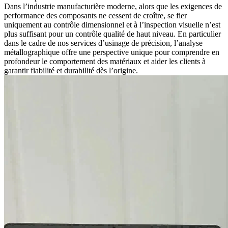
Dans l’industrie manufacturière moderne, alors que les exigences de
performance des composants ne cessent de croître, se fier
uniquement au contrôle dimensionnel et à l’inspection visuelle n’est
plus suffisant pour un contrôle qualité de haut niveau. En particulier
dans le cadre de nos
services d’usinage de précision
, l’analyse
métallographique offre une perspective unique pour comprendre en
profondeur le comportement des matériaux et aider les clients à
garantir fiabilité et durabilité dès l’origine.