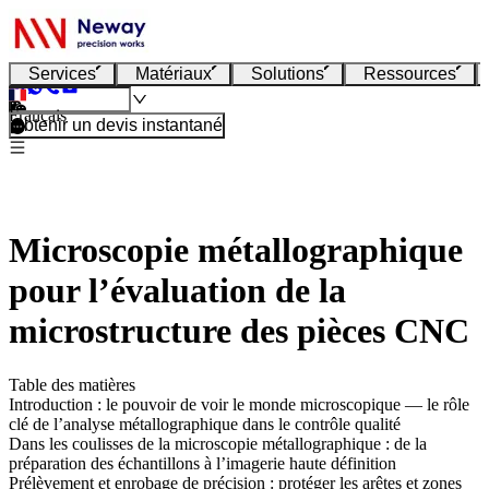
Services
Matériaux
Solutions
Ressources
Français
Obtenir un devis instantané
Microscopie métallographique
pour l’évaluation de la
microstructure des pièces CNC
Table des matières
Introduction : le pouvoir de voir le monde microscopique — le rôle
clé de l’analyse métallographique dans le contrôle qualité
Dans les coulisses de la microscopie métallographique : de la
préparation des échantillons à l’imagerie haute définition
Prélèvement et enrobage de précision : protéger les arêtes et zones