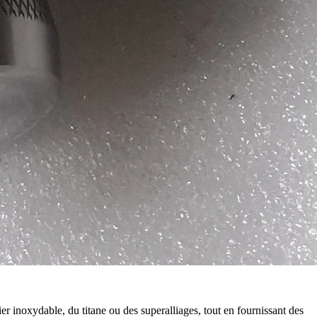
er inoxydable, du titane ou des superalliages, tout en fournissant des