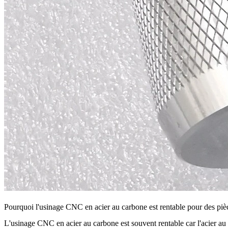
Pourquoi l'usinage CNC en acier au carbone est rentable pour des piè
L'usinage CNC en acier au carbone est souvent rentable car l'acier au c