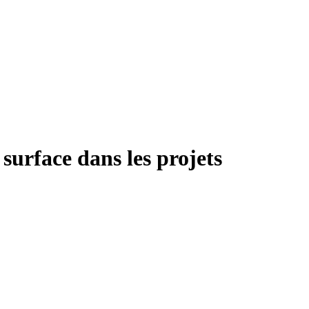
surface dans les projets