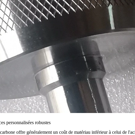
ces personnalisées robustes
arbone offre généralement un coût de matériau inférieur à celui de l'aci