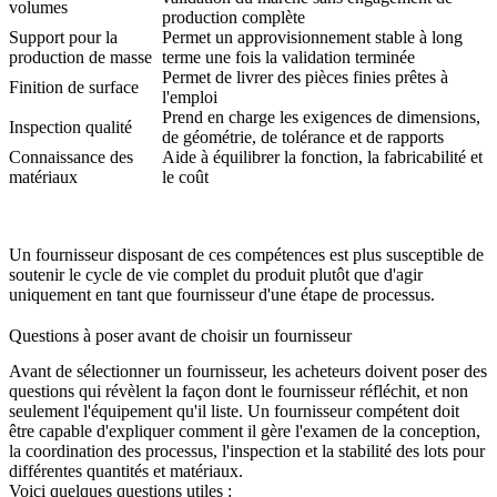
volumes
production complète
Support pour la
Permet un approvisionnement stable à long
production de masse
terme une fois la validation terminée
Permet de livrer des pièces finies prêtes à
Finition de surface
l'emploi
Prend en charge les exigences de dimensions,
Inspection qualité
de géométrie, de tolérance et de rapports
Connaissance des
Aide à équilibrer la fonction, la fabricabilité et
matériaux
le coût
Un fournisseur disposant de ces compétences est plus susceptible de
soutenir le cycle de vie complet du produit plutôt que d'agir
uniquement en tant que fournisseur d'une étape de processus.
Questions à poser avant de choisir un fournisseur
Avant de sélectionner un fournisseur, les acheteurs doivent poser des
questions qui révèlent la façon dont le fournisseur réfléchit, et non
seulement l'équipement qu'il liste. Un fournisseur compétent doit
être capable d'expliquer comment il gère l'examen de la conception,
la coordination des processus, l'inspection et la stabilité des lots pour
différentes quantités et matériaux.
Voici quelques questions utiles :