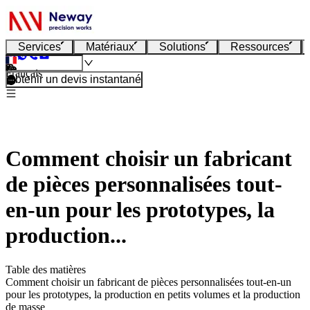
Services
Matériaux
Solutions
Ressources
Français
Obtenir un devis instantané
Comment choisir un fabricant
de pièces personnalisées tout-
en-un pour les prototypes, la
production...
Table des matières
Comment choisir un fabricant de pièces personnalisées tout-en-un
pour les prototypes, la production en petits volumes et la production
de masse