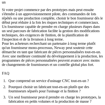
un
Si votre projet commence par des prototypes mais peut ensuite
s'étendre à un approvisionnement pilote, des commandes de lots
répétés ou une production complète, choisir le bon fournisseur dès le
début peut réduire à la fois les risques techniques et commerciaux.
Un fournisseur capable de prendre en charge plusieurs étapes dans
un seul parcours de fabrication facilite la gestion des modifications
techniques, des exigences de finition, de la planification de
l'inspection et de la livraison à long terme.
Pour les acheteurs recherchant un partenaire à long terme plutôt
qu'un fournisseur mono-processus, Neway peut soutenir cette
démarche en tant que
fabricant de pièces personnalisées tout-en-un
.
Avec une meilleure continuité du développement à la production, les
programmes de pièces personnalisées peuvent avancer avec moins
de changements de fournisseurs et un contrôle global plus fort.
FAQ
Que comprend un service d'usinage CNC tout-en-un ?
Pourquoi choisir un fabricant tout-en-un plutôt que des
fournisseurs séparés pour l'usinage et la finition ?
Un seul fournisseur peut-il prendre en charge les prototypes, la
fabrication en petits volumes et la production de masse ?