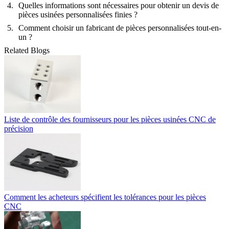
Quelles informations sont nécessaires pour obtenir un devis de
pièces usinées personnalisées finies ?
Comment choisir un fabricant de pièces personnalisées tout-en-
un ?
Related Blogs
Liste de contrôle des fournisseurs pour les pièces usinées CNC de
précision
Comment les acheteurs spécifient les tolérances pour les pièces
CNC