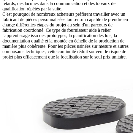
retards, des lacunes dans la communication et des travaux de
qualification répétés par la suite.
C'est pourquoi de nombreux acheteurs préfèrent travailler avec un
fabricant de pièces personnalisées tout-en-un
capable de prendre en
charge différentes étapes du projet au sein d'un parcours de
fabrication coordonné. Ce type de fournisseur aide à relier
l'apprentissage issu des prototypes, la planification des lots, la
documentation qualité et la montée en échelle de la production de
manière plus cohérente. Pour les pièces usinées sur mesure et autres
composants techniques, cette continuité réduit souvent le risque de
projet plus efficacement que la focalisation sur le seul prix unitaire.