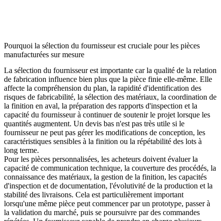
Pourquoi la sélection du fournisseur est cruciale pour les pièces
manufacturées sur mesure
La sélection du fournisseur est importante car la qualité de la relation
de fabrication influence bien plus que la pièce finie elle-même. Elle
affecte la compréhension du plan, la rapidité d'identification des
risques de fabricabilité, la sélection des matériaux, la coordination de
la finition en aval, la préparation des rapports d'inspection et la
capacité du fournisseur à continuer de soutenir le projet lorsque les
quantités augmentent. Un devis bas n'est pas très utile si le
fournisseur ne peut pas gérer les modifications de conception, les
caractéristiques sensibles à la finition ou la répétabilité des lots à
long terme.
Pour les pièces personnalisées, les acheteurs doivent évaluer la
capacité de communication technique, la couverture des procédés, la
connaissance des matériaux, la gestion de la finition, les capacités
d'inspection et de documentation, l'évolutivité de la production et la
stabilité des livraisons. Cela est particulièrement important
lorsqu'une même pièce peut commencer par un prototype, passer à
la validation du marché, puis se poursuivre par des commandes