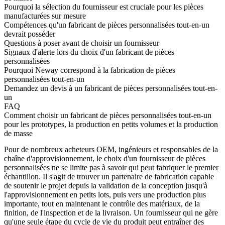
Pourquoi la sélection du fournisseur est cruciale pour les pièces
manufacturées sur mesure
Compétences qu'un fabricant de pièces personnalisées tout-en-un
devrait posséder
Questions à poser avant de choisir un fournisseur
Signaux d'alerte lors du choix d'un fabricant de pièces
personnalisées
Pourquoi Neway correspond à la fabrication de pièces
personnalisées tout-en-un
Demandez un devis à un fabricant de pièces personnalisées tout-en-
un
FAQ
Comment choisir un fabricant de pièces personnalisées tout-en-un
pour les prototypes, la production en petits volumes et la production
de masse
Pour de nombreux acheteurs OEM, ingénieurs et responsables de la
chaîne d'approvisionnement, le choix d'un fournisseur de pièces
personnalisées ne se limite pas à savoir qui peut fabriquer le premier
échantillon. Il s'agit de trouver un partenaire de fabrication capable
de soutenir le projet depuis la validation de la conception jusqu'à
l'approvisionnement en petits lots, puis vers une production plus
importante, tout en maintenant le contrôle des matériaux, de la
finition, de l'inspection et de la livraison. Un fournisseur qui ne gère
qu'une seule étape du cycle de vie du produit peut entraîner des