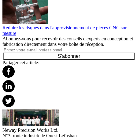
Réduire les risques dans l'approvisionnement de pièces CNC sur
mesure
Abonnez-vous pour recevoir des conseils d'experts en conception et
fabrication directement dans votre boîte de réception.
S'abonner
Partager cet article:
Neway Precision Works Ltd.
N°3, route industrielle Ouest Lefushan