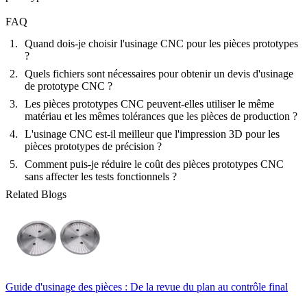
FAQ
Quand dois-je choisir l'usinage CNC pour les pièces prototypes
?
Quels fichiers sont nécessaires pour obtenir un devis d'usinage
de prototype CNC ?
Les pièces prototypes CNC peuvent-elles utiliser le même
matériau et les mêmes tolérances que les pièces de production ?
L'usinage CNC est-il meilleur que l'impression 3D pour les
pièces prototypes de précision ?
Comment puis-je réduire le coût des pièces prototypes CNC
sans affecter les tests fonctionnels ?
Related Blogs
Guide d'usinage des pièces : De la revue du plan au contrôle final