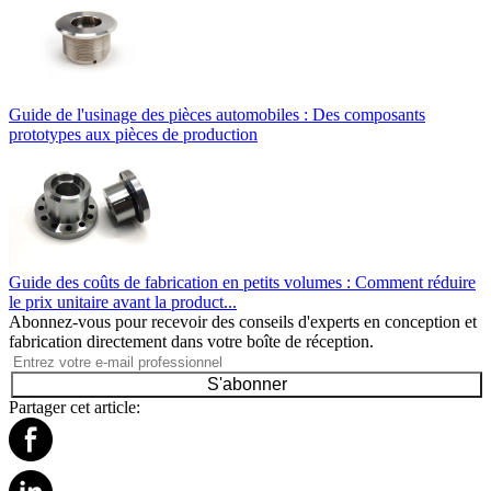
Guide de l'usinage des pièces automobiles : Des composants
prototypes aux pièces de production
Guide des coûts de fabrication en petits volumes : Comment réduire
le prix unitaire avant la product...
Abonnez-vous pour recevoir des conseils d'experts en conception et
fabrication directement dans votre boîte de réception.
S'abonner
Partager cet article: