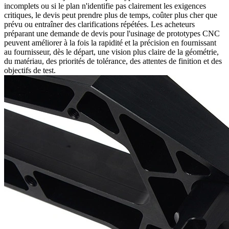
incomplets ou si le plan n'identifie pas clairement les exigences
critiques, le devis peut prendre plus de temps, coûter plus cher que
prévu ou entraîner des clarifications répétées. Les acheteurs
préparant une
demande de devis pour l'usinage de prototypes CNC
peuvent améliorer à la fois la rapidité et la précision en fournissant
au fournisseur, dès le départ, une vision plus claire de la géométrie,
du matériau, des priorités de tolérance, des attentes de finition et des
objectifs de test.