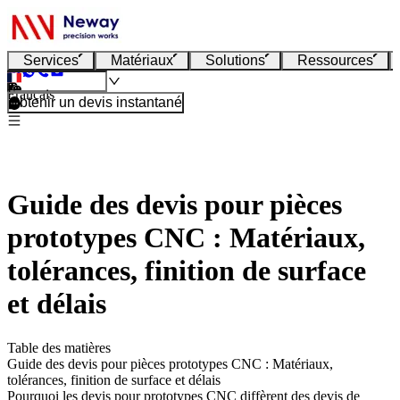
Services
Matériaux
Solutions
Ressources
Français
Obtenir un devis instantané
Guide des devis pour pièces
prototypes CNC : Matériaux,
tolérances, finition de surface
et délais
Table des matières
Guide des devis pour pièces prototypes CNC : Matériaux,
tolérances, finition de surface et délais
Pourquoi les devis pour prototypes CNC diffèrent des devis de