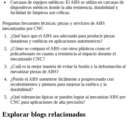
Carcasas de equipos médicos
: El ABS se utiliza en carcasas de
dispositivos médicos donde la alta resistencia, durabilidad y
facilidad de limpieza son críticas.
Preguntas frecuentes técnicas: piezas y servicios de ABS
mecanizadas por CNC
¿Qué hace que el ABS sea adecuado para producir piezas
duraderas y estéticas en aplicaciones automotrices?
¿Cómo se compara el ABS con otros plásticos como el
policarbonato en cuanto a resistencia al impacto durante el
mecanizado CNC?
¿Cuál es la mejor manera de evitar la fusión y la deformación al
mecanizar piezas de ABS?
¿Puede el ABS someterse fácilmente a posprocesado con
recubrimientos y pinturas para mejorar la estética y la
durabilidad?
¿Qué tolerancias típicas se pueden lograr al mecanizar ABS por
CNC para aplicaciones de alta precisión?
Explorar blogs relacionados