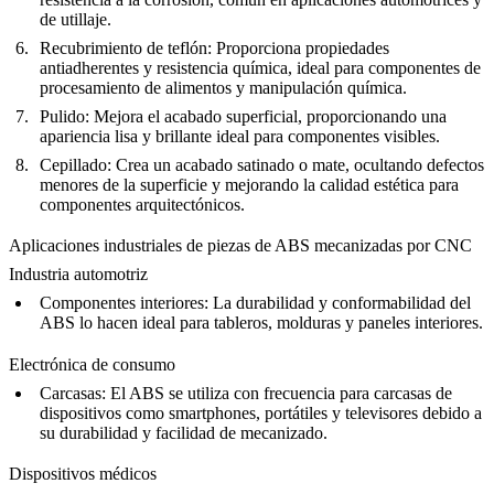
de utillaje.
Recubrimiento de teflón
: Proporciona propiedades
antiadherentes y resistencia química, ideal para componentes de
procesamiento de alimentos y manipulación química.
Pulido
: Mejora el acabado superficial, proporcionando una
apariencia lisa y brillante ideal para componentes visibles.
Cepillado
: Crea un acabado satinado o mate, ocultando defectos
menores de la superficie y mejorando la calidad estética para
componentes arquitectónicos.
Aplicaciones industriales de piezas de ABS mecanizadas por CNC
Industria automotriz
Componentes interiores
: La durabilidad y conformabilidad del
ABS lo hacen ideal para tableros, molduras y paneles interiores.
Electrónica de consumo
Carcasas
: El ABS se utiliza con frecuencia para carcasas de
dispositivos como smartphones, portátiles y televisores debido a
su durabilidad y facilidad de mecanizado.
Dispositivos médicos