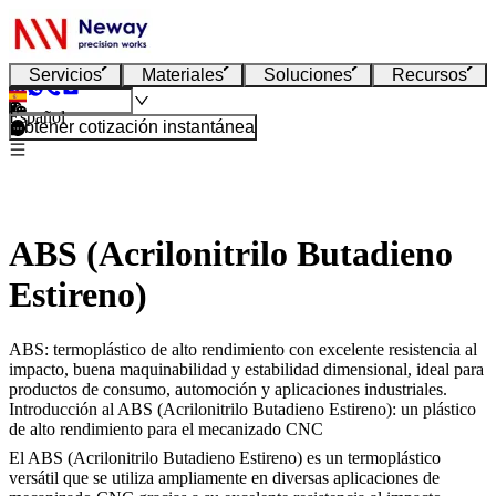
Servicios
Materiales
Soluciones
Recursos
Español
Obtener cotización instantánea
ABS (Acrilonitrilo Butadieno
Estireno)
ABS: termoplástico de alto rendimiento con excelente resistencia al
impacto, buena maquinabilidad y estabilidad dimensional, ideal para
productos de consumo, automoción y aplicaciones industriales.
Introducción al ABS (Acrilonitrilo Butadieno Estireno): un plástico
de alto rendimiento para el mecanizado CNC
El ABS (Acrilonitrilo Butadieno Estireno) es un termoplástico
versátil que se utiliza ampliamente en diversas aplicaciones de