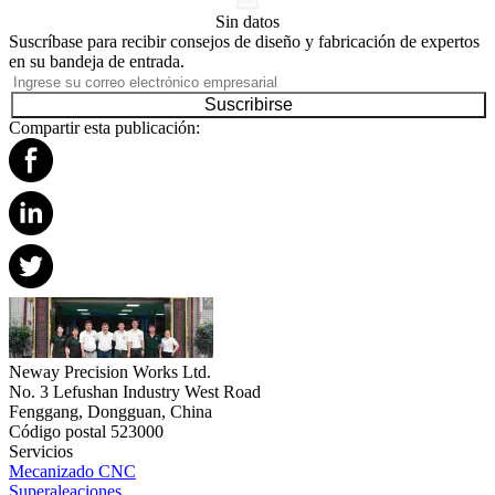
Sin datos
Suscríbase para recibir consejos de diseño y fabricación de expertos
en su bandeja de entrada.
Suscribirse
Compartir esta publicación:
Neway Precision Works Ltd.
No. 3 Lefushan Industry West Road
Fenggang, Dongguan, China
Código postal 523000
Servicios
Mecanizado CNC
Superaleaciones